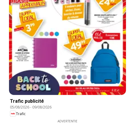
Trafic publicité
05/08/2026
-
09/08/2026
Trafic
ADVERTENTIE