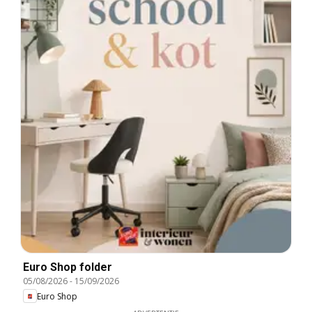
Euro Shop folder
05/08/2026
-
15/09/2026
Euro Shop