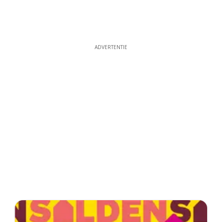
ADVERTENTIE