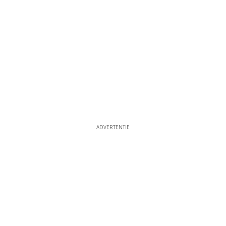
ADVERTENTIE