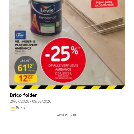
Brico folder
29/07/2026
-
09/08/2026
Brico
ADVERTENTIE