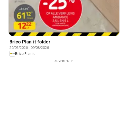
Brico Plan-it folder
29/07/2026
-
09/08/2026
Brico Plan-it
ADVERTENTIE