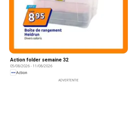
Action folder semaine 32
05/08/2026
-
11/08/2026
Action
ADVERTENTIE