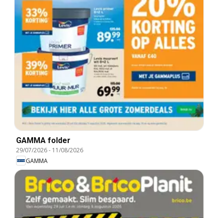
GAMMA folder
29/07/2026
-
11/08/2026
GAMMA