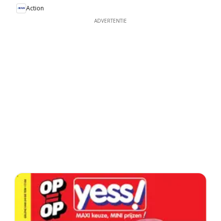
Action
ADVERTENTIE