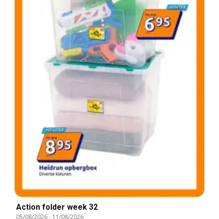
Action folder week 32
05/08/2026
-
11/08/2026