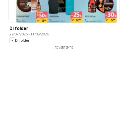
Di folder
29/07/2026
-
11/08/2026
Di folder
ADVERTENTIE