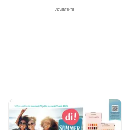
ADVERTENTIE