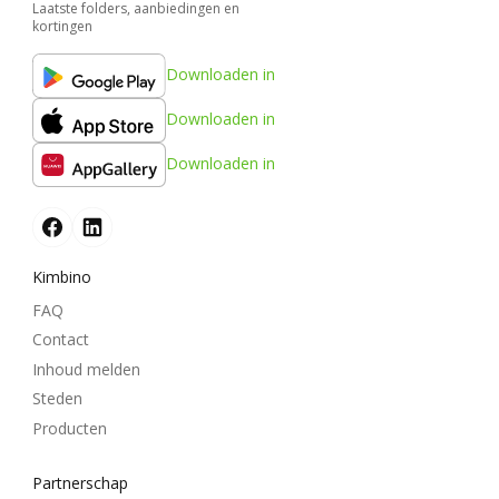
Laatste folders, aanbiedingen en
kortingen
Downloaden in
Downloaden in
Downloaden in
Kimbino
FAQ
Contact
Inhoud melden
Steden
Producten
Partnerschap