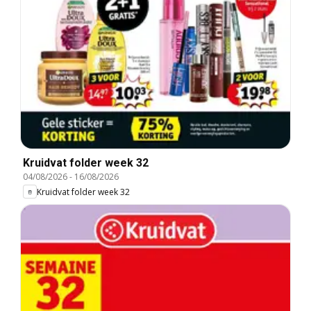
Kruidvat folder week 32
04/08/2026
-
16/08/2026
Kruidvat folder week 32