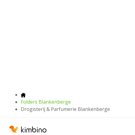
Folders Blankenberge
Drogisterij & Parfumerie Blankenberge