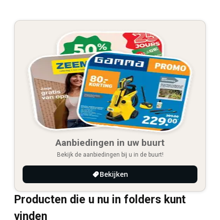
Aanbiedingen in uw buurt
Bekijk de aanbiedingen bij u in de buurt!
Bekijken
Producten die u nu in folders kunt
vinden