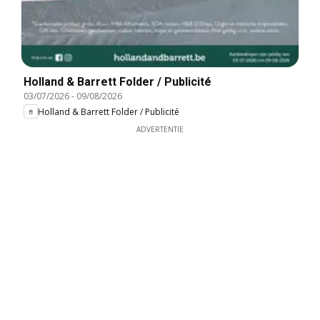
Holland & Barrett Folder / Publicité
03/07/2026
-
09/08/2026
Holland & Barrett Folder / Publicité
ADVERTENTIE