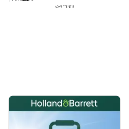
ADVERTENTIE