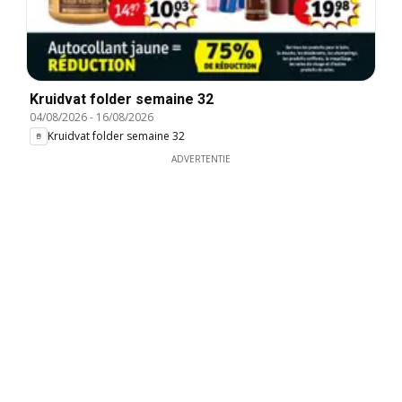
Kruidvat folder semaine 32
04/08/2026
-
16/08/2026
Kruidvat folder semaine 32
ADVERTENTIE