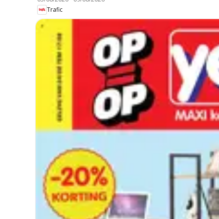
Trafic