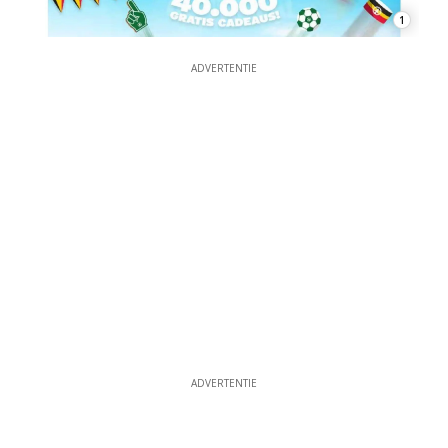
1
ADVERTENTIE
ADVERTENTIE