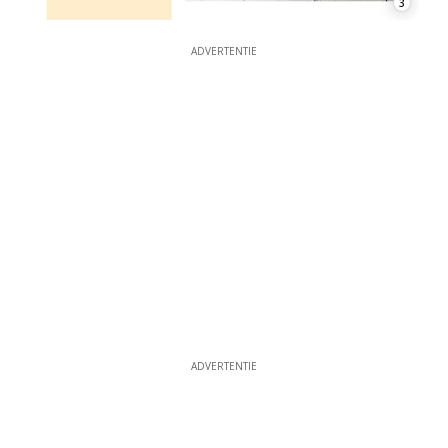
3
ADVERTENTIE
ADVERTENTIE