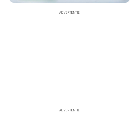
ADVERTENTIE
ADVERTENTIE