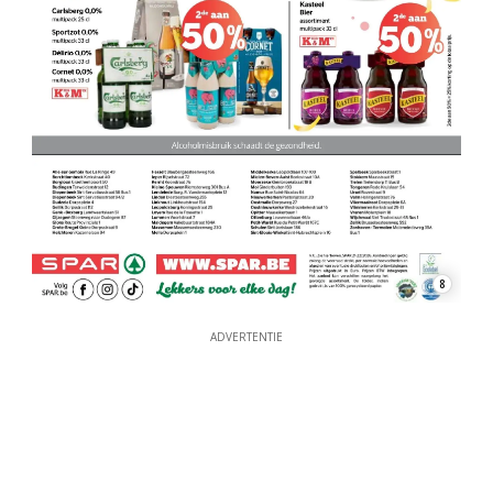
8
ADVERTENTIE