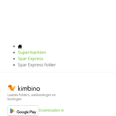
Supermarkten
Spar Express
Spar Express folder
Laatste folders, aanbiedingen en
kortingen
Downloaden in