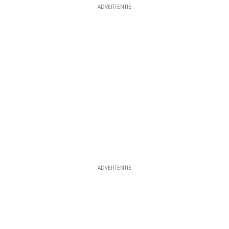
ADVERTENTIE
ADVERTENTIE