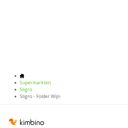
Supermarkten
Sligro
Sligro - Folder Wijn