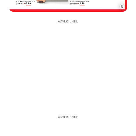
3
ADVERTENTIE
ADVERTENTIE