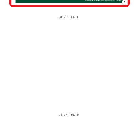
1
ADVERTENTIE
ADVERTENTIE