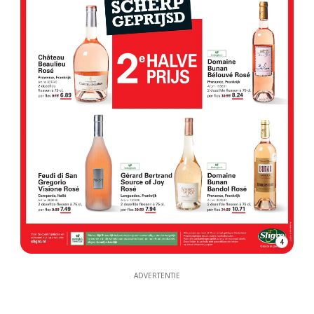
4
ADVERTENTIE