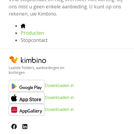
ons mist u geen enkele aanbieding. U kunt op ons
rekenen, uw Kimbino.
Producten
Stopcontact
Laatste folders, aanbiedingen en
kortingen
Downloaden in
Downloaden in
Downloaden in