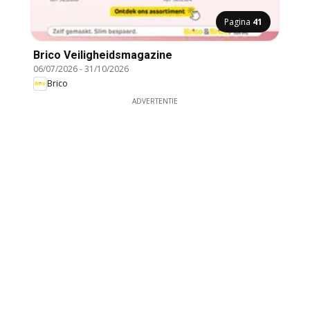
Pagina
41
Brico Veiligheidsmagazine
06/07/2026
-
31/10/2026
Brico
ADVERTENTIE