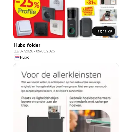
Pagina
29
Hubo folder
22/07/2026
-
09/08/2026
Hubo