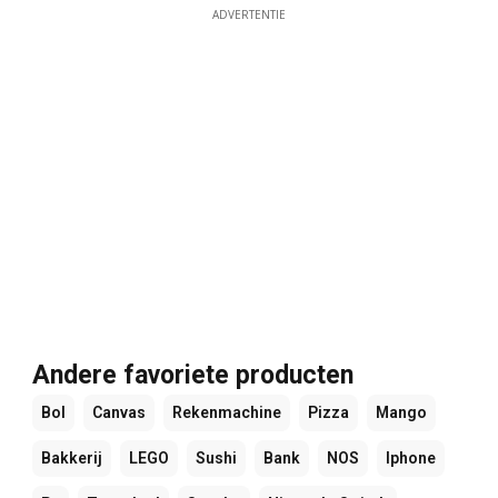
ADVERTENTIE
Andere favoriete producten
Bol
Canvas
Rekenmachine
Pizza
Mango
Bakkerij
LEGO
Sushi
Bank
NOS
Iphone