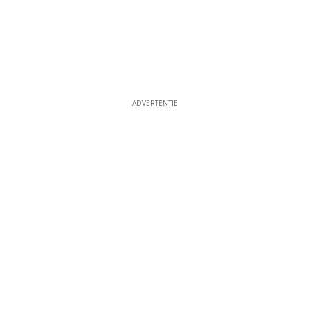
ADVERTENTIE