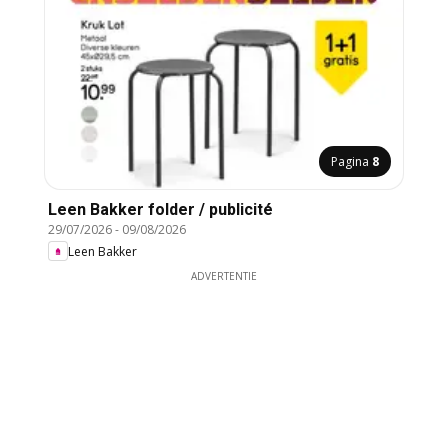
Pagina
8
Leen Bakker folder / publicité
29/07/2026
-
09/08/2026
Leen Bakker
ADVERTENTIE