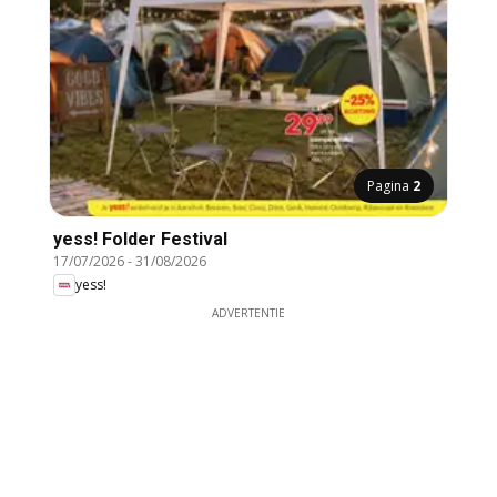
Pagina
2
yess! Folder Festival
17/07/2026
-
31/08/2026
yess!
ADVERTENTIE