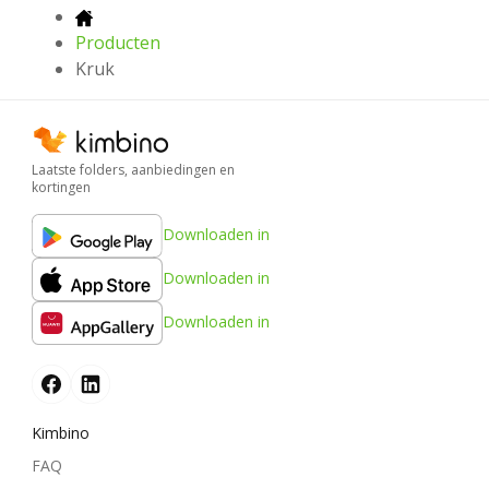
Producten
Kruk
Laatste folders, aanbiedingen en
kortingen
Downloaden in
Downloaden in
Downloaden in
Kimbino
FAQ