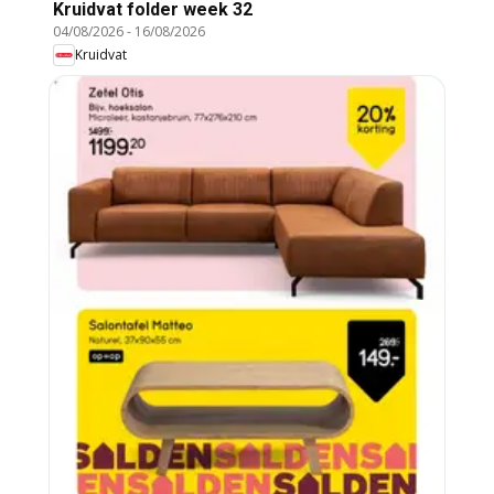
Kruidvat folder week 32
04/08/2026
-
16/08/2026
Kruidvat