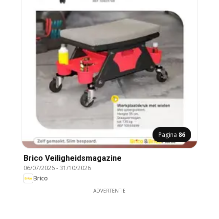
Pagina
86
Brico Veiligheidsmagazine
06/07/2026
-
31/10/2026
Brico
ADVERTENTIE