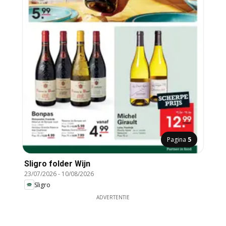
Pagina
5
Sligro folder Wijn
23/07/2026
-
10/08/2026
Sligro
ADVERTENTIE