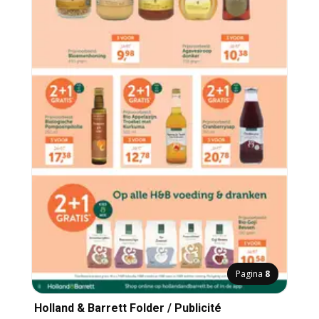
Pagina
8
Holland & Barrett Folder / Publicité