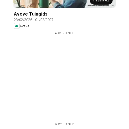
Pagina
45
Aveve Tuingids
23/02/2026
-
01/02/2027
Aveve
ADVERTENTIE
ADVERTENTIE