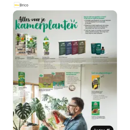
Brico