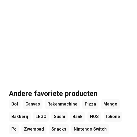
Andere favoriete producten
Bol
Canvas
Rekenmachine
Pizza
Mango
Bakkerij
LEGO
Sushi
Bank
NOS
Iphone
Pc
Zwembad
Snacks
Nintendo Switch