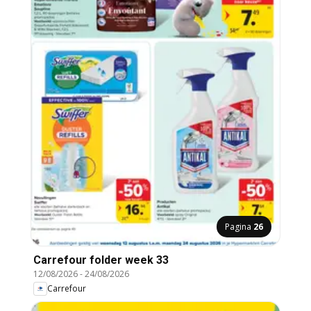
Pagina
26
Carrefour folder week 33
12/08/2026
-
24/08/2026
Carrefour