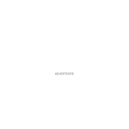
ADVERTENTIE