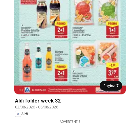
Pagina
7
Aldi folder week 32
03/08/2026
-
08/08/2026
Aldi
ADVERTENTIE