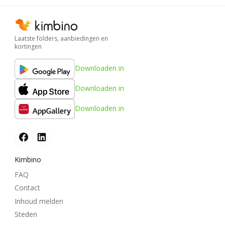
Laatste folders, aanbiedingen en
kortingen
Downloaden in
Downloaden in
Downloaden in
Kimbino
FAQ
Contact
Inhoud melden
Steden