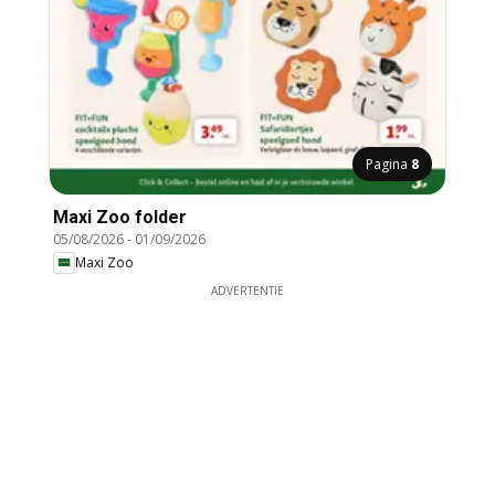
Pagina
8
Maxi Zoo folder
05/08/2026
-
01/09/2026
Maxi Zoo
ADVERTENTIE