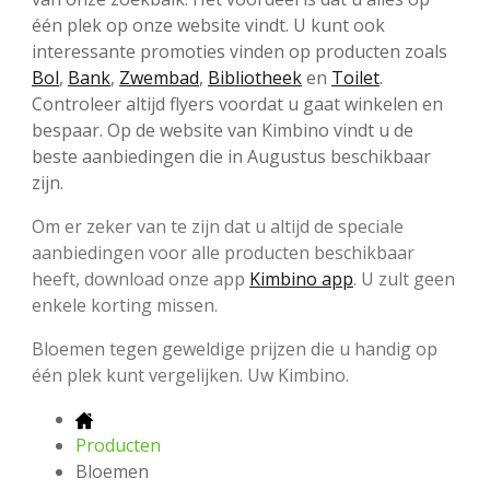
één plek op onze website vindt. U kunt ook
interessante promoties vinden op producten zoals
Bol
,
Bank
,
Zwembad
,
Bibliotheek
en
Toilet
.
Controleer altijd flyers voordat u gaat winkelen en
bespaar. Op de website van Kimbino vindt u de
beste aanbiedingen die in Augustus beschikbaar
zijn.
Om er zeker van te zijn dat u altijd de speciale
aanbiedingen voor alle producten beschikbaar
heeft, download onze app
Kimbino app
. U zult geen
enkele korting missen.
Bloemen tegen geweldige prijzen die u handig op
één plek kunt vergelijken. Uw Kimbino.
Producten
Bloemen