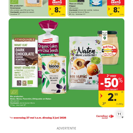
11
ADVERTENTIE