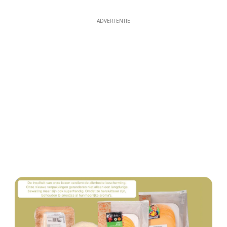
ADVERTENTIE