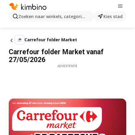
Zoeken naar winkels, categorieën, producten...
Kies stad
Carrefour folder Market
Carrefour folder Market vanaf
27/05/2026
ADVERTENTIE