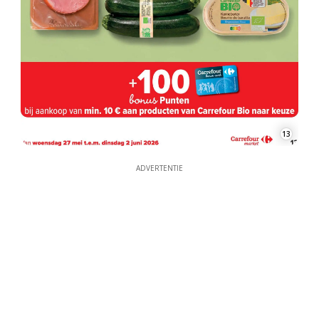
13
ADVERTENTIE