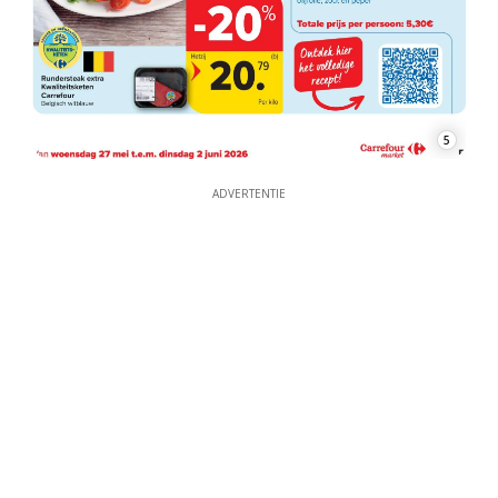
5
ADVERTENTIE