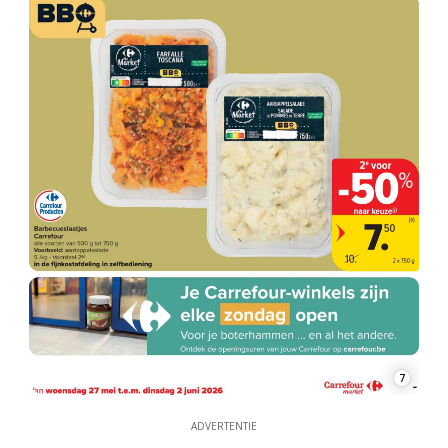
7
ADVERTENTIE