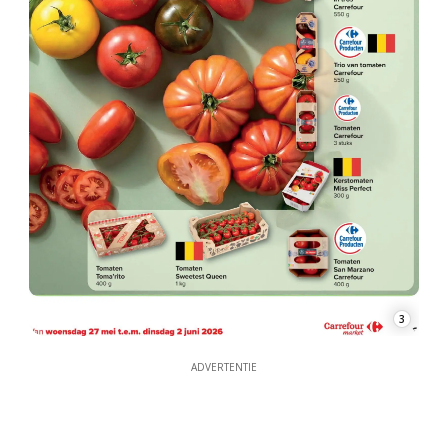
3
ADVERTENTIE