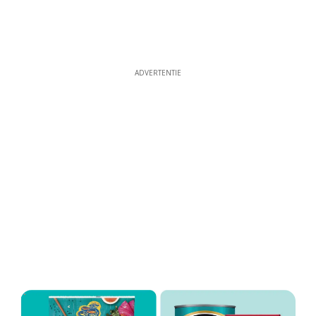
ADVERTENTIE