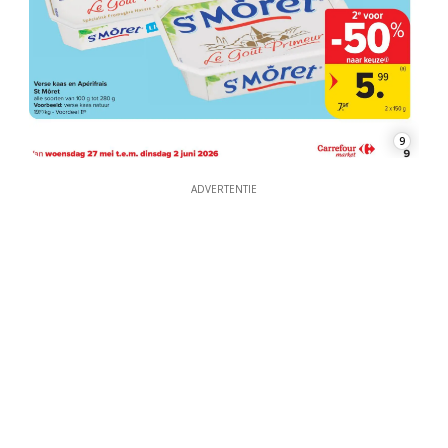
9
ADVERTENTIE