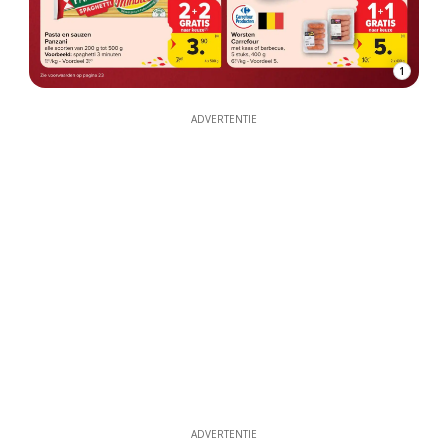
1
ADVERTENTIE
ADVERTENTIE