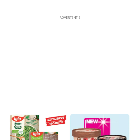
ADVERTENTIE