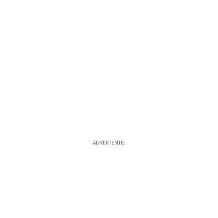
ADVERTENTIE