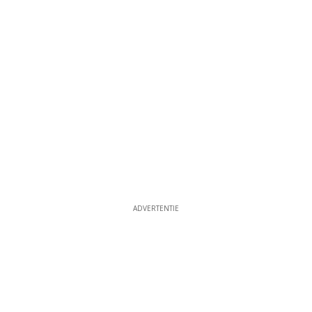
ADVERTENTIE