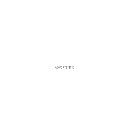
ADVERTENTIE