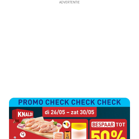
ADVERTENTIE