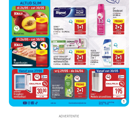
1
ADVERTENTIE