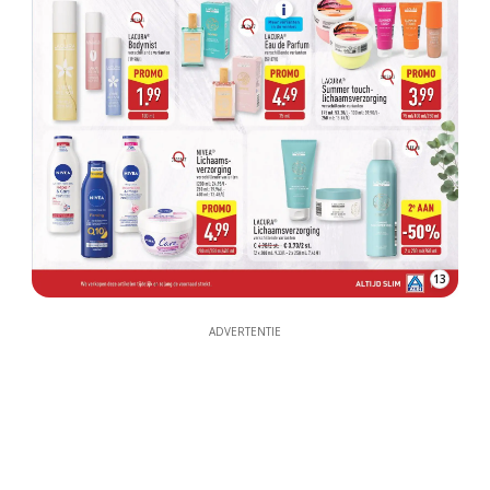
13
ADVERTENTIE