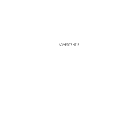
ADVERTENTIE