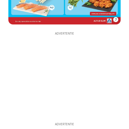
7
ADVERTENTIE
ADVERTENTIE