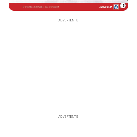
15
ADVERTENTIE
ADVERTENTIE