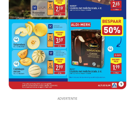
9
ADVERTENTIE