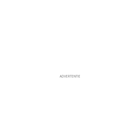
ADVERTENTIE