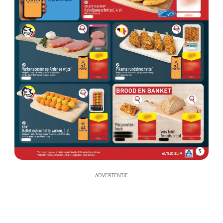
5
ADVERTENTIE