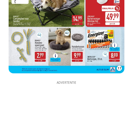
17
ADVERTENTIE