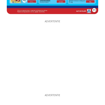
11
ADVERTENTIE
ADVERTENTIE