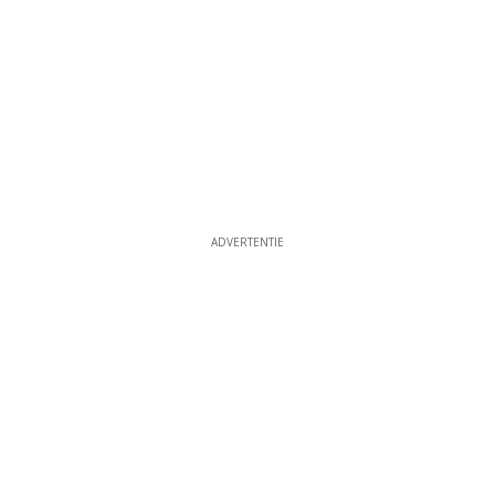
ADVERTENTIE