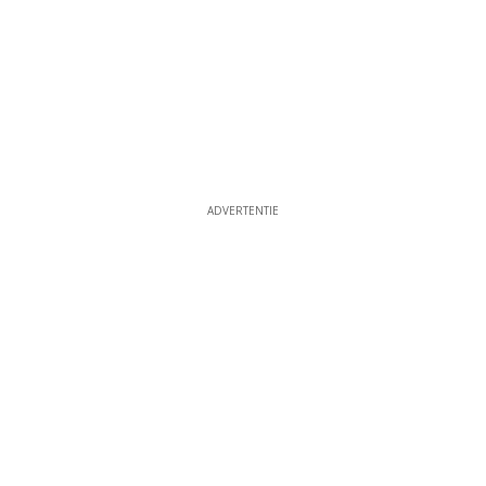
ADVERTENTIE