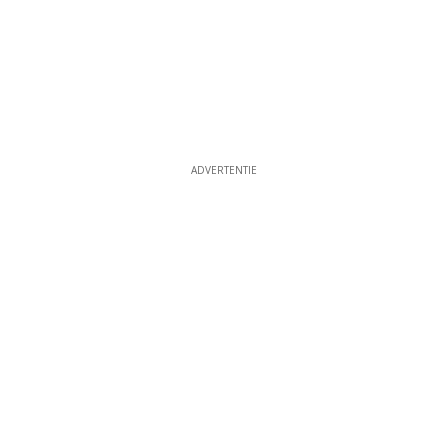
ADVERTENTIE