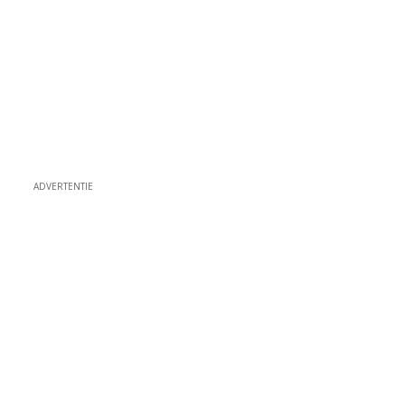
ADVERTENTIE