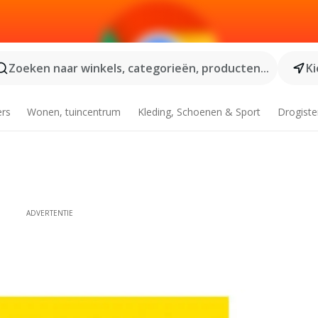
Zoeken naar winkels, categorieën, producten...
Ki
ers
Wonen, tuincentrum
Kleding, Schoenen & Sport
Drogiste
ADVERTENTIE