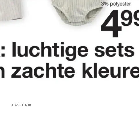
ADVERTENTIE