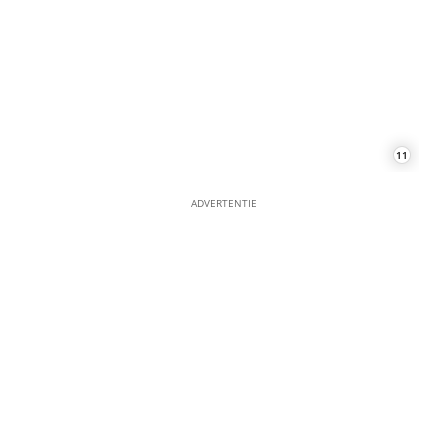
ADVERTENTIE