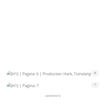
6
7
ADVERTENTIE