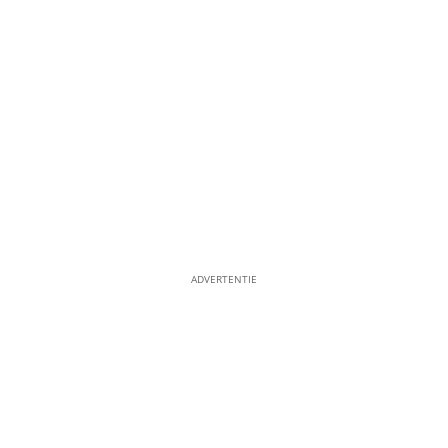
ADVERTENTIE