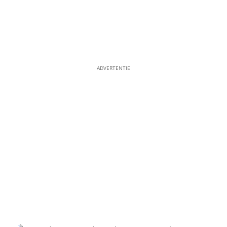
ADVERTENTIE