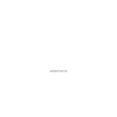
ADVERTENTIE