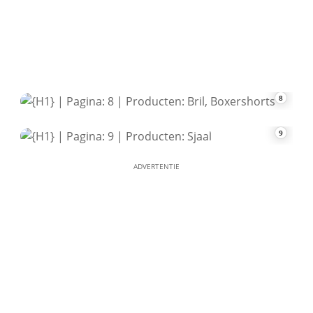
8
9
ADVERTENTIE