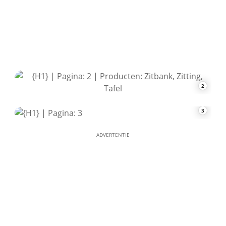
2
3
ADVERTENTIE