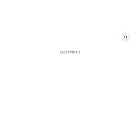
18
ADVERTENTIE