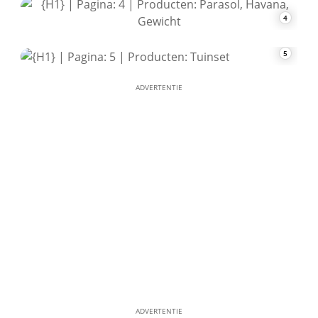
4
5
ADVERTENTIE
ADVERTENTIE