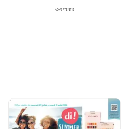
ADVERTENTIE