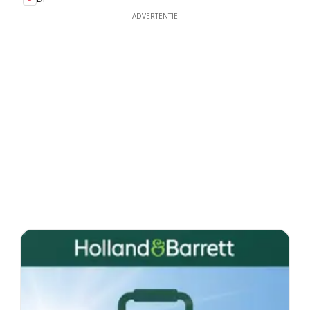
ADVERTENTIE