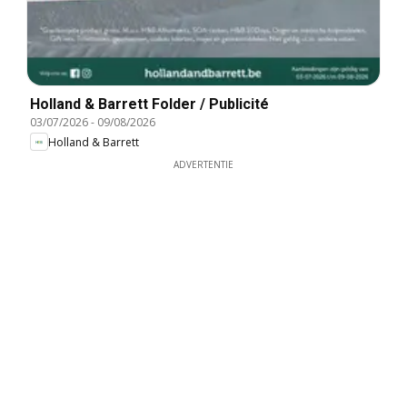
Holland & Barrett Folder / Publicité
03/07/2026
-
09/08/2026
Holland & Barrett
ADVERTENTIE