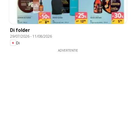
Di folder
29/07/2026
-
11/08/2026
Di
ADVERTENTIE