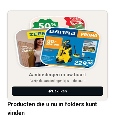
Aanbiedingen in uw buurt
Bekijk de aanbiedingen bij u in de buurt!
Bekijken
Producten die u nu in folders kunt
vinden