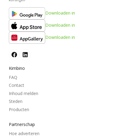
Downloaden in
Downloaden in
Downloaden in
Kimbino
FAQ
Contact
Inhoud melden
Steden
Producten
Partnerschap
Hoe adverteren