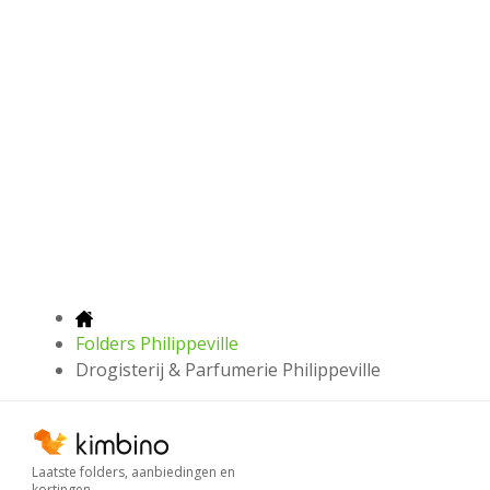
Folders Philippeville
Drogisterij & Parfumerie Philippeville
Laatste folders, aanbiedingen en
kortingen