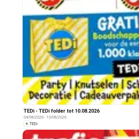
TEDi - TEDi folder tot 10.08.2026
04/08/2026
-
10/08/2026
TEDi