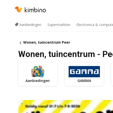
Aanbiedingen
Supermarkten
Electronica & comput
Wonen, tuincentrum Peer
Wonen, tuincentrum - Pe
Aanbiedingen
GAMMA