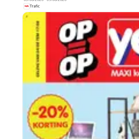
Trafic