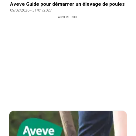
Aveve Guide pour démarrer un élevage de poules
09/02/2026
-
31/01/2027
ADVERTENTIE