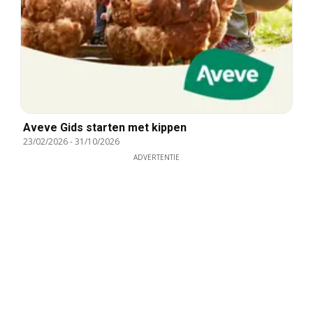
Aveve Gids starten met kippen
23/02/2026
-
31/10/2026
ADVERTENTIE