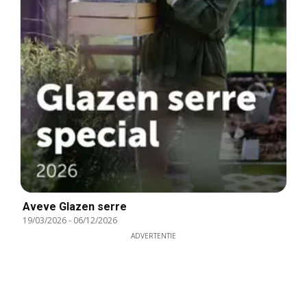
Aveve Glazen serre
19/03/2026
-
06/12/2026
ADVERTENTIE