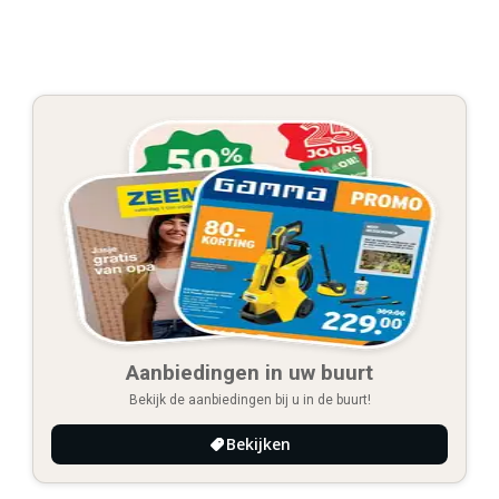
Aanbiedingen in uw buurt
Bekijk de aanbiedingen bij u in de buurt!
Bekijken