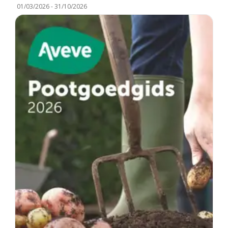
01/03/2026
-
31/10/2026