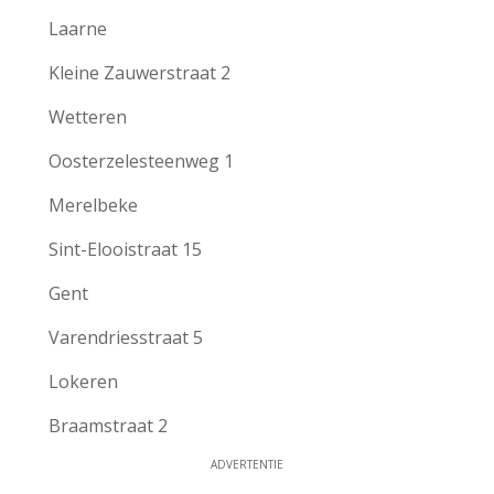
Laarne
Kleine Zauwerstraat 2
Wetteren
Oosterzelesteenweg 1
Merelbeke
Sint-Elooistraat 15
Gent
Varendriesstraat 5
Lokeren
Braamstraat 2
ADVERTENTIE