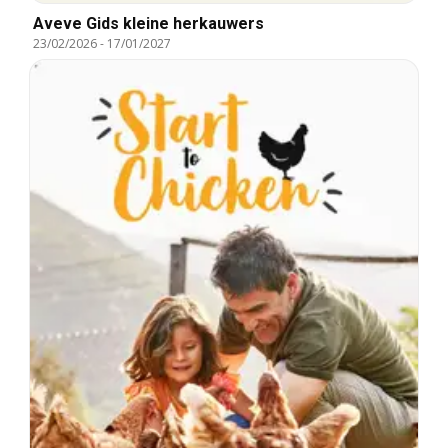
Aveve Gids kleine herkauwers
23/02/2026
-
17/01/2027