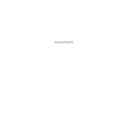
ADVERTENTIE