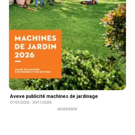
Aveve publicité machines de jardinage
01/01/2026
-
30/11/2026
ADVERTENTIE