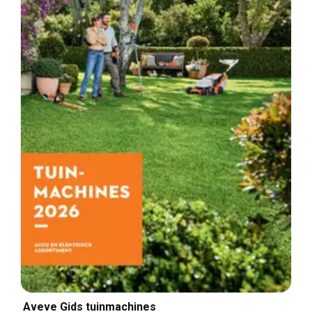
Aveve Gids tuinmachines