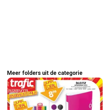
Meer folders uit de categorie