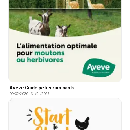
Aveve Guide petits ruminants
09/02/2026
-
31/01/2027