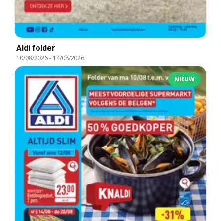
Aldi folder
10/08/2026
-
14/08/2026
NIEUW