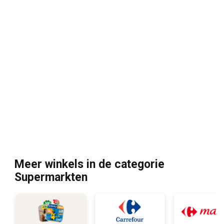
Meer winkels in de categorie
Supermarkten