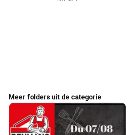
Meer folders uit de categorie