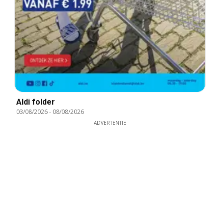
Aldi folder
03/08/2026
-
08/08/2026
ADVERTENTIE