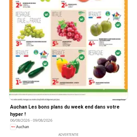
Auchan Les bons plans du week end dans votre
hyper !
06/08/2026
-
09/08/2026
Auchan
ADVERTENTIE