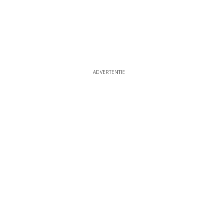
ADVERTENTIE