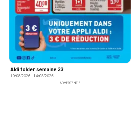
Aldi folder semaine 33
10/08/2026
-
14/08/2026
ADVERTENTIE