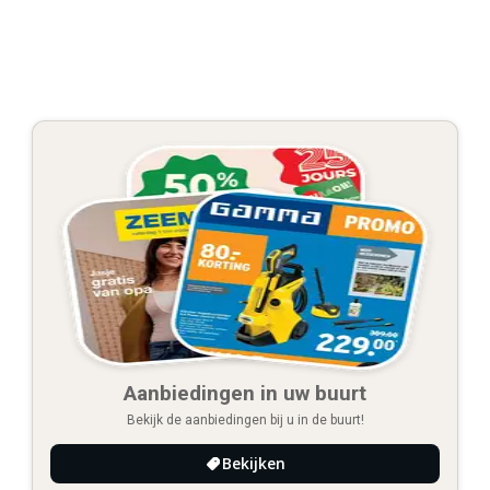
Aanbiedingen in uw buurt
Bekijk de aanbiedingen bij u in de buurt!
Bekijken