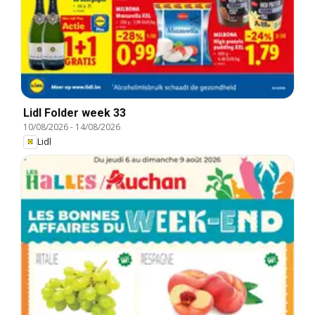
Lidl Folder week 33
10/08/2026
-
14/08/2026
Lidl