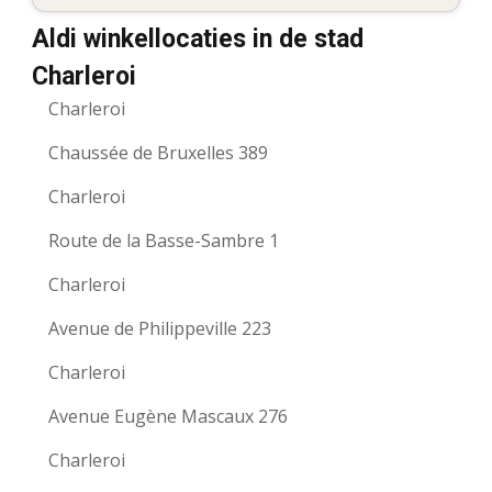
Aldi winkellocaties in de stad
Charleroi
Charleroi
Chaussée de Bruxelles 389
Charleroi
Route de la Basse-Sambre 1
Charleroi
Avenue de Philippeville 223
Charleroi
Avenue Eugène Mascaux 276
Charleroi