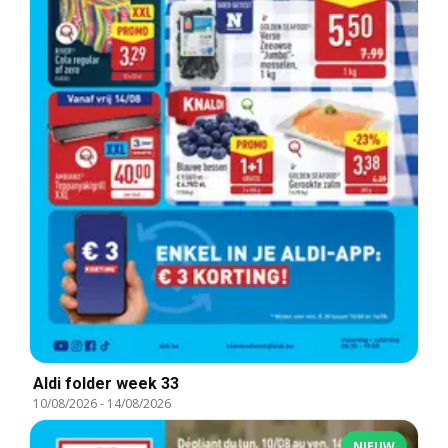
Aldi folder week 33
10/08/2026
-
14/08/2026
NIEUW