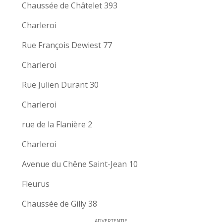
Chaussée de Châtelet 393
Charleroi
Rue François Dewiest 77
Charleroi
Rue Julien Durant 30
Charleroi
rue de la Flanière 2
Charleroi
Avenue du Chêne Saint-Jean 10
Fleurus
Chaussée de Gilly 38
ADVERTENTIE