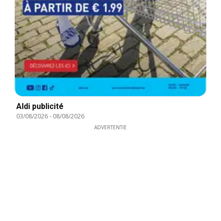
Aldi publicité
03/08/2026
-
08/08/2026
ADVERTENTIE