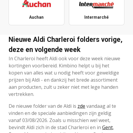
Auchan
Intermarché
Nieuwe Aldi Charleroi folders vorige,
deze en volgende week
In Charleroi heeft Aldi ook voor deze week nieuwe
kortingen voorbereid. Kimbino helpt u bij het
kopen van alles wat u nodig heeft voor geweldige
prijzen bij Aldi - en dankzij het brede assortiment
aan producten, zult u zeker niet met lege handen
vertrekken.
De nieuwe folder van de Aldi is
zde
vandaag al te
vinden en de speciale aanbiedingen zijn geldig
vanaf 03/08/2026. Zoals u misschien wel weet,
bevindt Aldi zich in de stad Charleroi en in
Gent
,