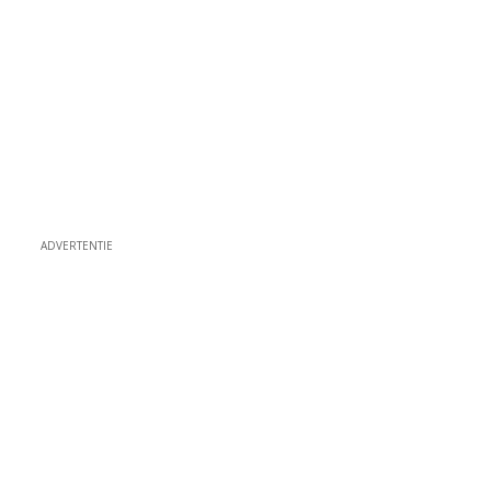
ADVERTENTIE