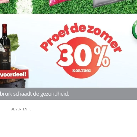
ADVERTENTIE