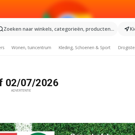
Zoeken naar winkels, categorieën, producten...
Ki
ers
Wonen, tuincentrum
Kleding, Schoenen & Sport
Drogiste
af 02/07/2026
ADVERTENTIE