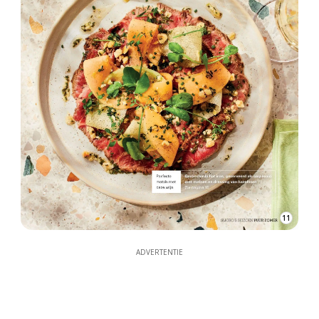
11
ADVERTENTIE
ADVERTENTIE