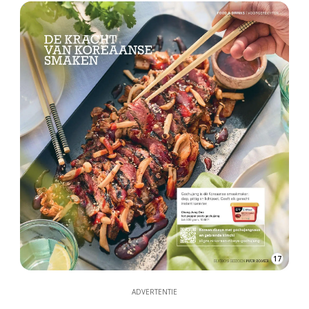
ADVERTENTIE