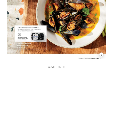
7
ADVERTENTIE