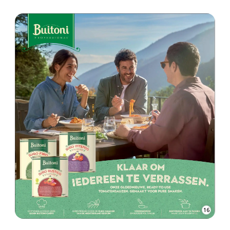
17
ADVERTENTIE