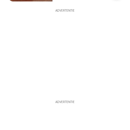
ADVERTENTIE