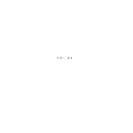
ADVERTENTIE