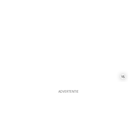
ADVERTENTIE