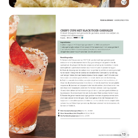
13
ADVERTENTIE