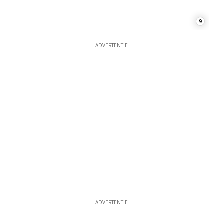
ADVERTENTIE