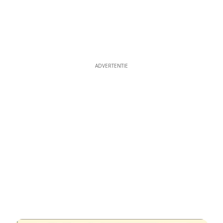
ADVERTENTIE