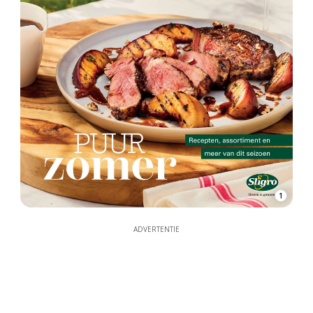
1
ADVERTENTIE