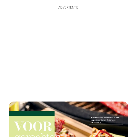
ADVERTENTIE