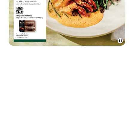
15
ADVERTENTIE