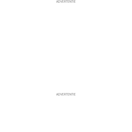
ADVERTENTIE
ADVERTENTIE