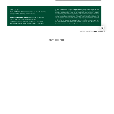
5
ADVERTENTIE