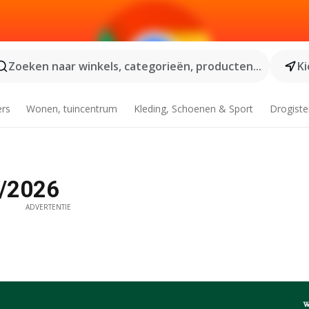
Zoeken naar winkels, categorieën, producten...
Ki
ers
Wonen, tuincentrum
Kleding, Schoenen & Sport
Drogiste
6/2026
ADVERTENTIE