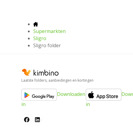
Supermarkten
Sligro
Sligro folder
Laatste folders, aanbiedingen en kortingen
Downloaden
Down
in
in