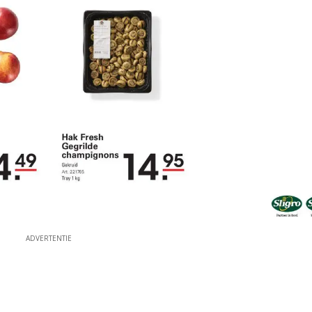
ADVERTENTIE