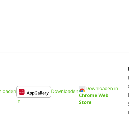
Downloaden in
loaden
Downloaden
Chrome Web
in
Store