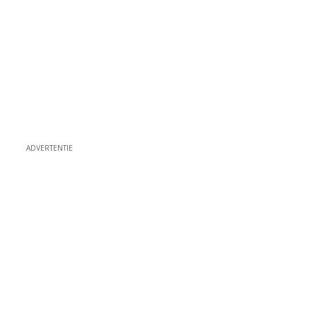
ADVERTENTIE