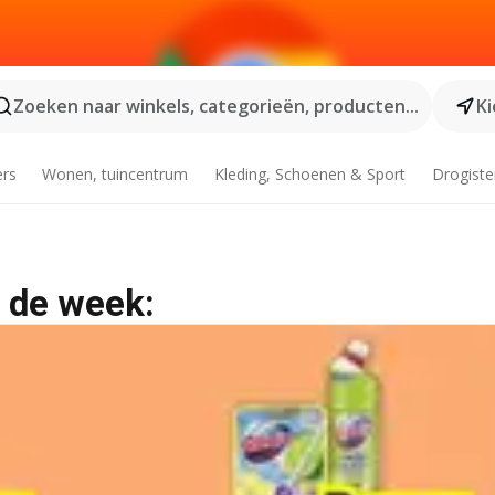
Zoeken naar winkels, categorieën, producten...
Ki
ers
Wonen, tuincentrum
Kleding, Schoenen & Sport
Drogiste
 de week: