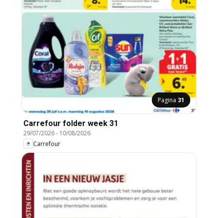
Pagina
31
Carrefour folder week 31
29/07/2026
-
10/08/2026
Carrefour