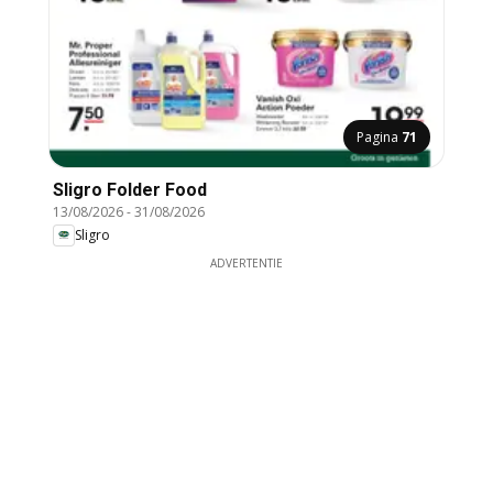
Pagina
71
Sligro Folder Food
13/08/2026
-
31/08/2026
Sligro
ADVERTENTIE