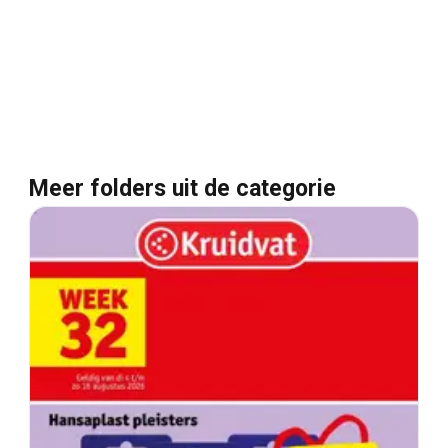
Meer folders uit de categorie