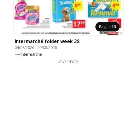
Pagina
13
Intermarché folder week 32
04/08/2026
-
09/08/2026
Intermarché
ADVERTENTIE