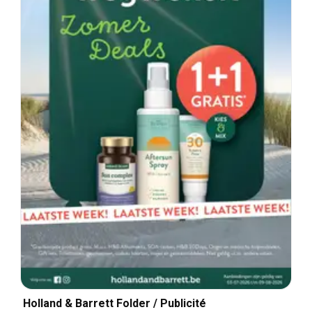
Holland & Barrett Folder / Publicité