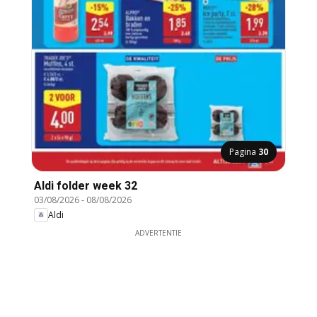
Pagina
30
Aldi folder week 32
03/08/2026
-
08/08/2026
Aldi
ADVERTENTIE