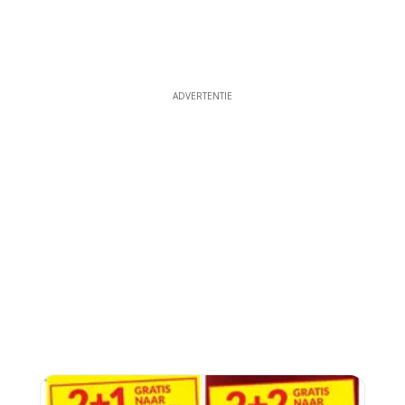
ADVERTENTIE