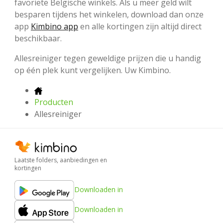
favoriete Belgische winkels. Als u meer geld wilt
besparen tijdens het winkelen, download dan onze
app
Kimbino app
en alle kortingen zijn altijd direct
beschikbaar.
Allesreiniger tegen geweldige prijzen die u handig
op één plek kunt vergelijken. Uw Kimbino.
Producten
Allesreiniger
Laatste folders, aanbiedingen en
kortingen
Downloaden in
Downloaden in