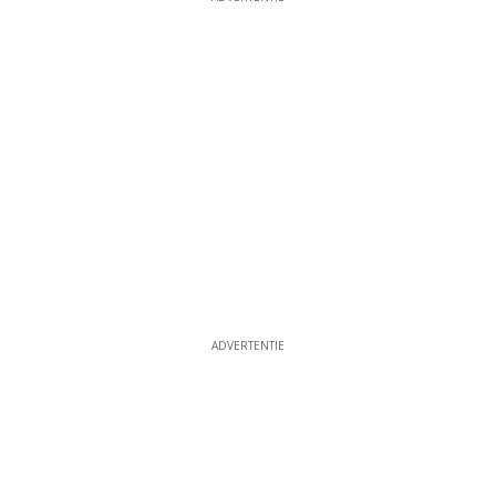
ADVERTENTIE