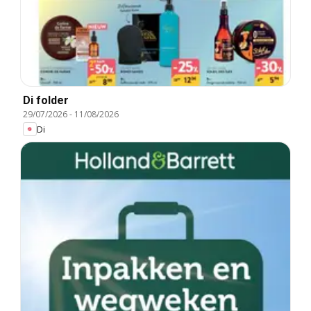
Di folder
29/07/2026
-
11/08/2026
Di