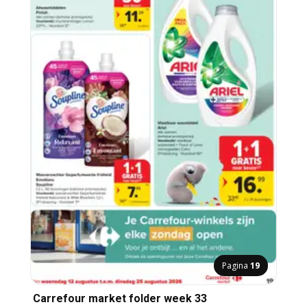
Pagina
19
Carrefour market folder week 33