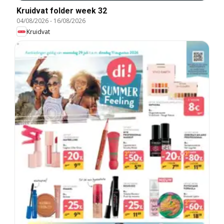
Kruidvat folder week 32
04/08/2026
-
16/08/2026
Kruidvat