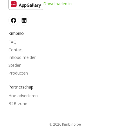
Downloaden in
Kimbino
FAQ
Contact
Inhoud melden
Steden
Producten
Partnerschap
Hoe adverteren
B2B-zone
© 2026
kimbino.be