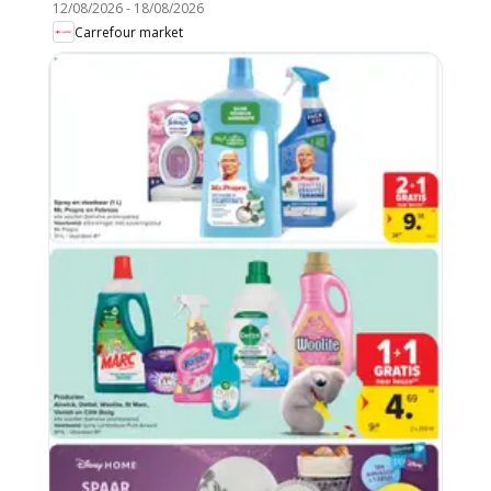
12/08/2026
-
18/08/2026
Carrefour market