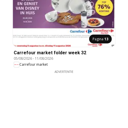
Pagina
13
Carrefour market folder week 32
05/08/2026
-
11/08/2026
Carrefour market
ADVERTENTIE