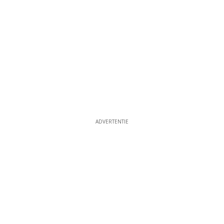
ADVERTENTIE