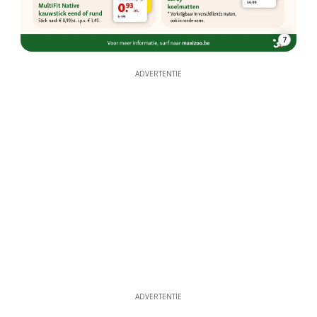
7
ADVERTENTIE
ADVERTENTIE