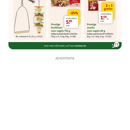
11
ADVERTENTIE