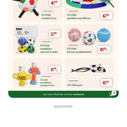
9
ADVERTENTIE