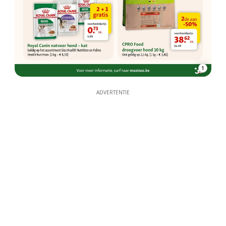
1
ADVERTENTIE