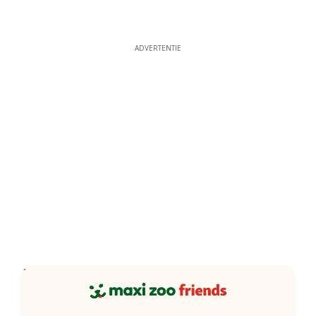
ADVERTENTIE