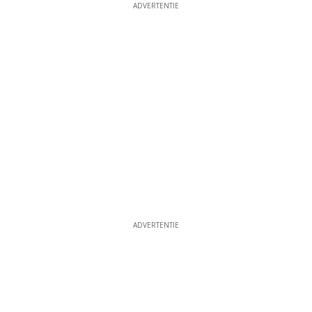
ADVERTENTIE
ADVERTENTIE