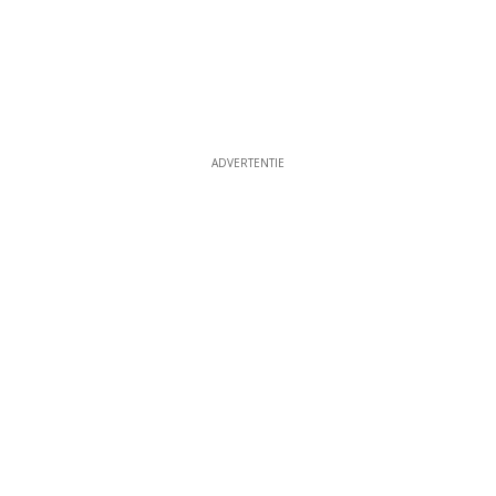
ADVERTENTIE