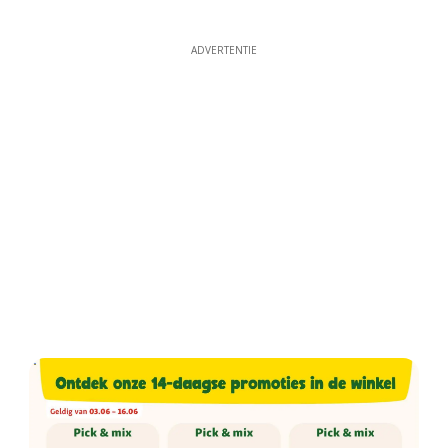
ADVERTENTIE