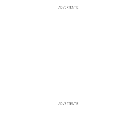
ADVERTENTIE
ADVERTENTIE