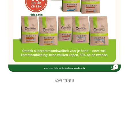
5
ADVERTENTIE