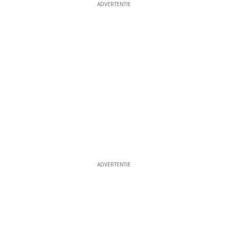
ADVERTENTIE
ADVERTENTIE