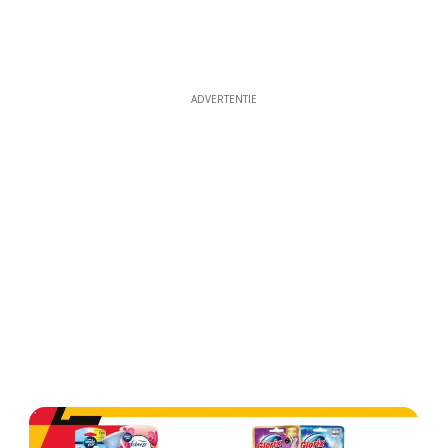
ADVERTENTIE