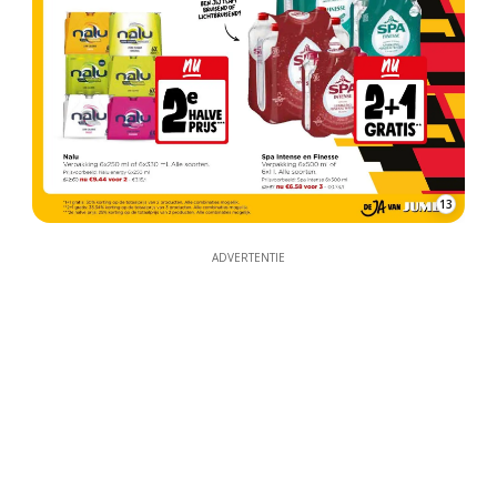
13
ADVERTENTIE