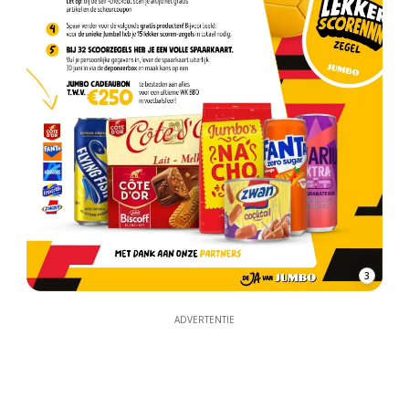
3
ADVERTENTIE