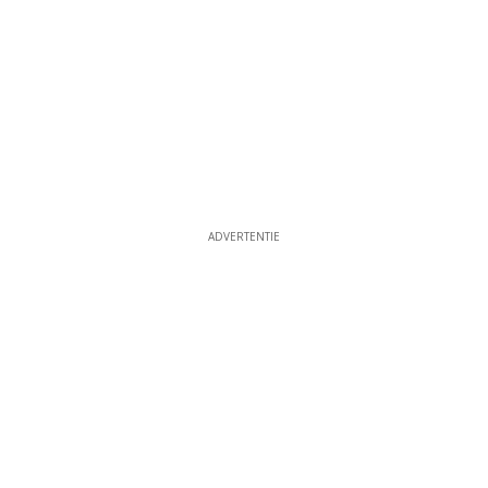
ADVERTENTIE