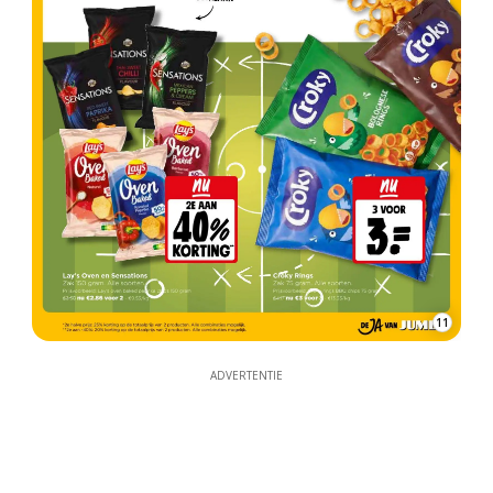
11
ADVERTENTIE