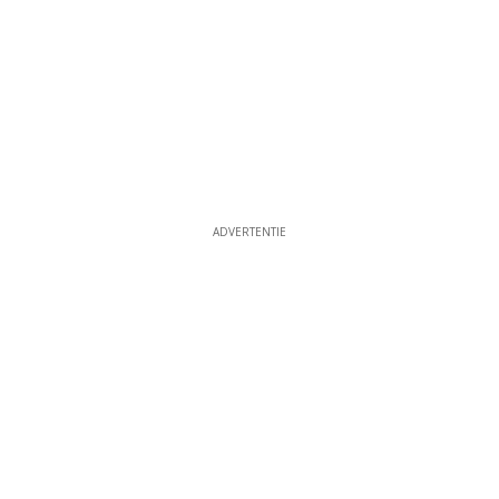
ADVERTENTIE