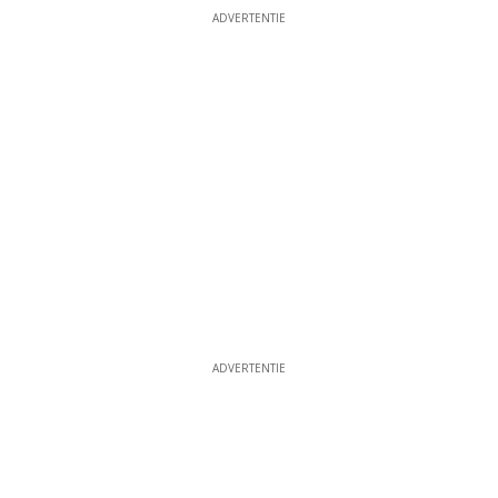
ADVERTENTIE
ADVERTENTIE