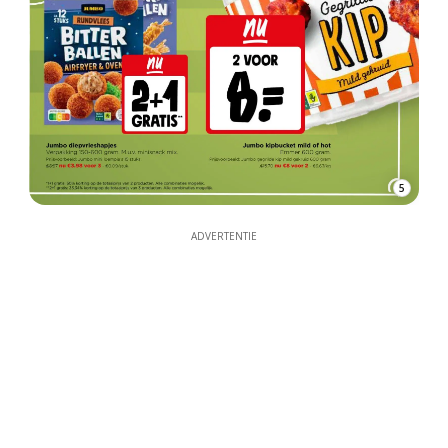
5
ADVERTENTIE