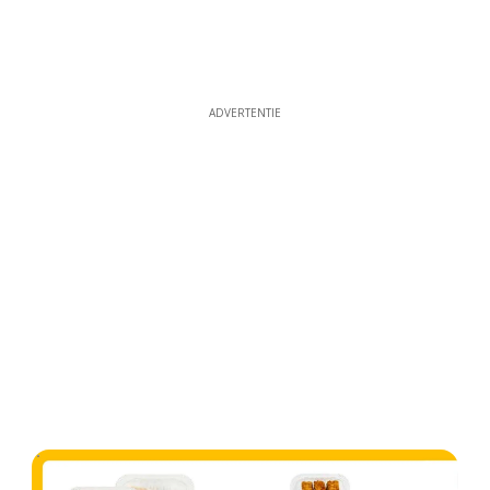
ADVERTENTIE