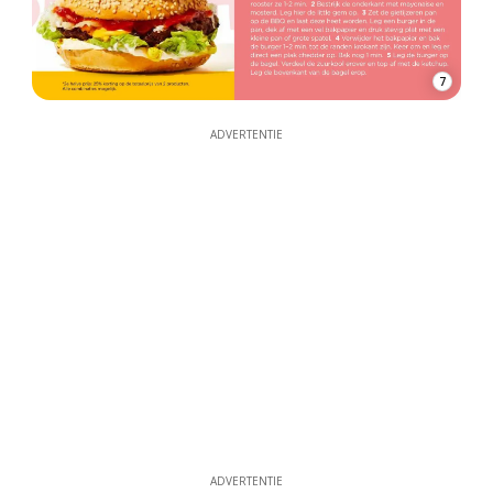
7
ADVERTENTIE
ADVERTENTIE