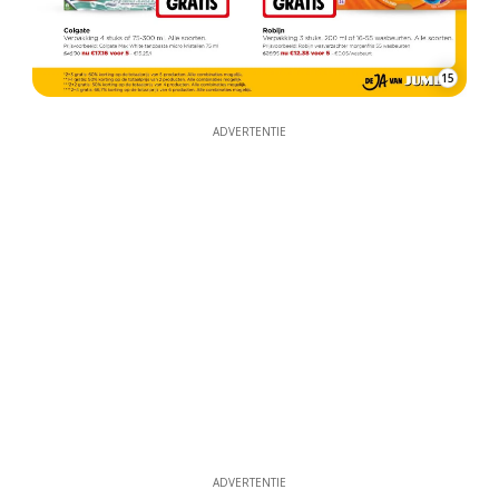
15
ADVERTENTIE
ADVERTENTIE