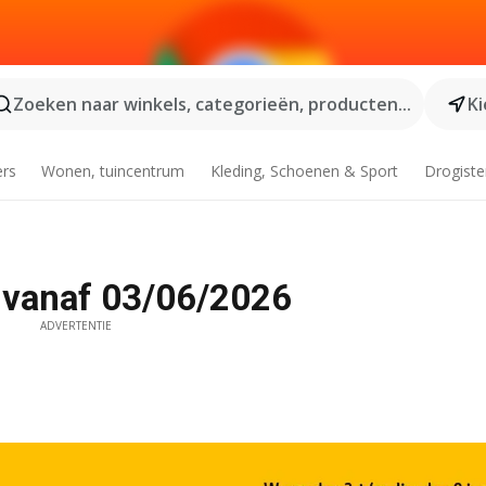
Zoeken naar winkels, categorieën, producten...
Ki
ers
Wonen, tuincentrum
Kleding, Schoenen & Sport
Drogiste
é vanaf 03/06/2026
ADVERTENTIE