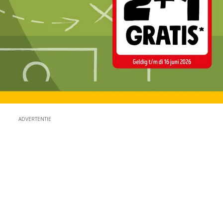
ADVERTENTIE