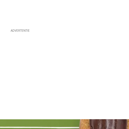
ADVERTENTIE