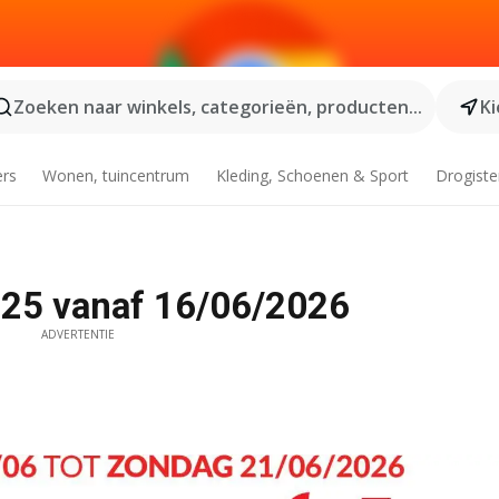
Zoeken naar winkels, categorieën, producten...
Ki
ers
Wonen, tuincentrum
Kleding, Schoenen & Sport
Drogiste
 25 vanaf 16/06/2026
ADVERTENTIE