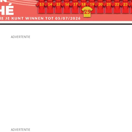
ADVERTENTIE
ADVERTENTIE