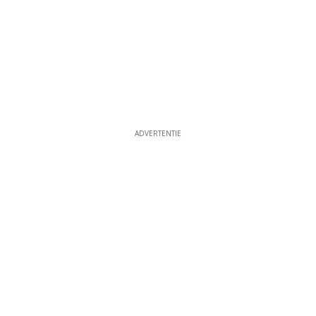
ADVERTENTIE