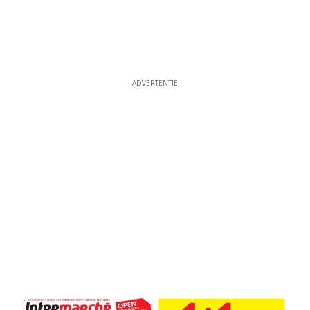
ADVERTENTIE