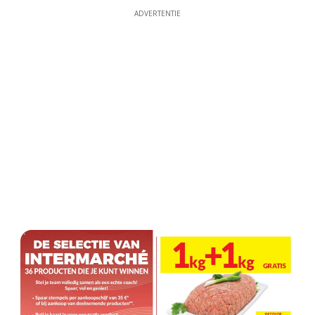
ADVERTENTIE