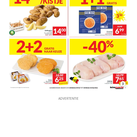
3
ADVERTENTIE