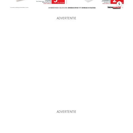
5
ADVERTENTIE
ADVERTENTIE