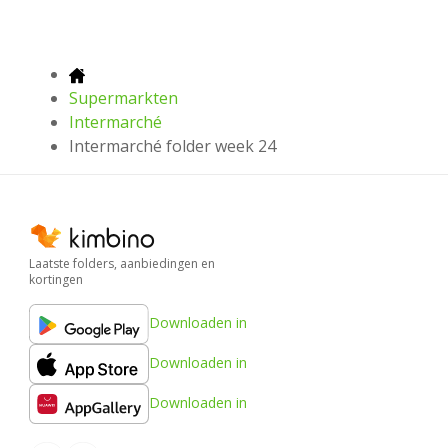
Supermarkten
Intermarché
Intermarché folder week 24
Laatste folders, aanbiedingen en
kortingen
Downloaden in
Downloaden in
Downloaden in