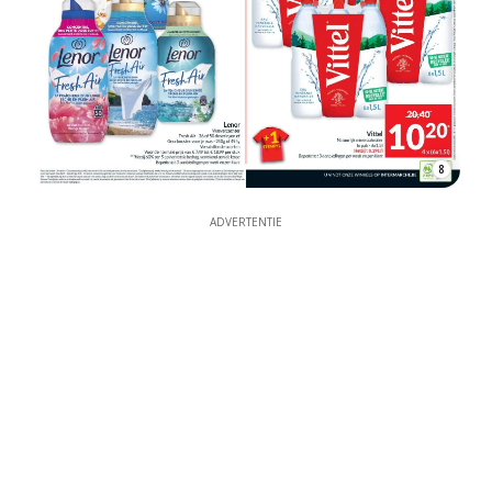
8
ADVERTENTIE