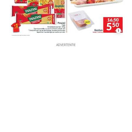
1
ADVERTENTIE