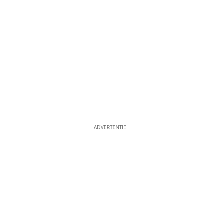
ADVERTENTIE