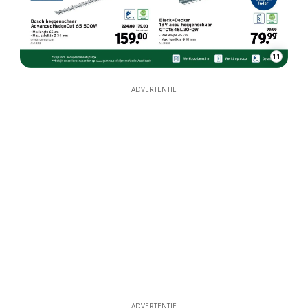
11
ADVERTENTIE
ADVERTENTIE