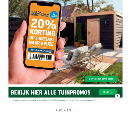
1
ADVERTENTIE