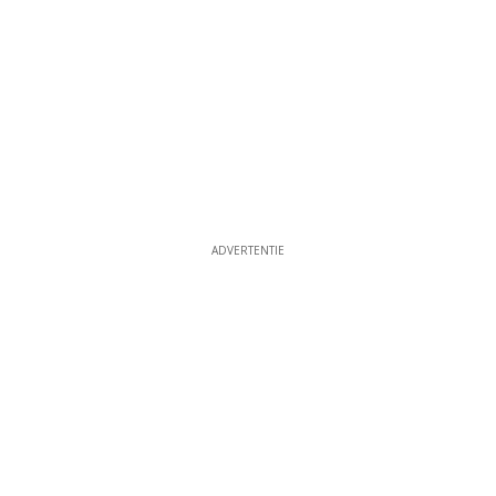
ADVERTENTIE