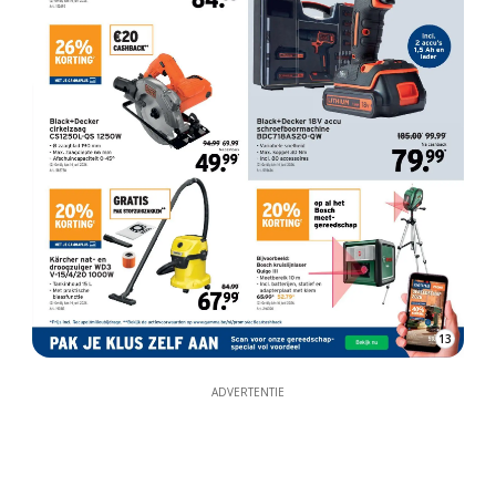
13
ADVERTENTIE