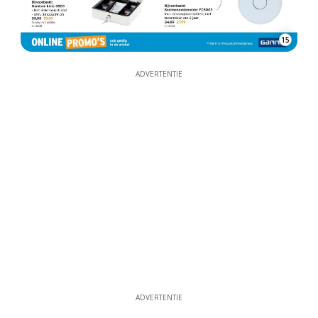
15
ADVERTENTIE
ADVERTENTIE