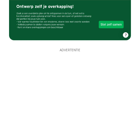
7
ADVERTENTIE