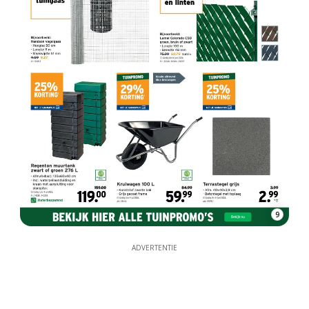
9
ADVERTENTIE