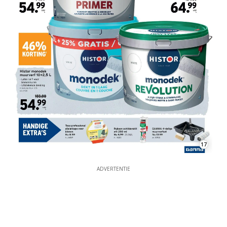
17
ADVERTENTIE