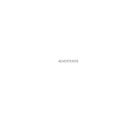
ADVERTENTIE