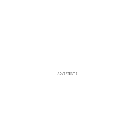
ADVERTENTIE