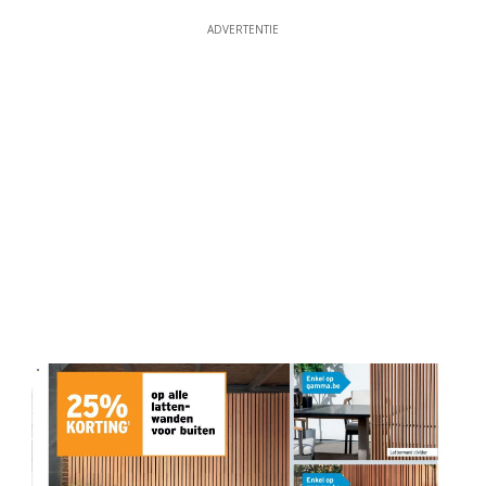
ADVERTENTIE