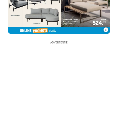
3
ADVERTENTIE