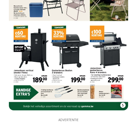
5
ADVERTENTIE