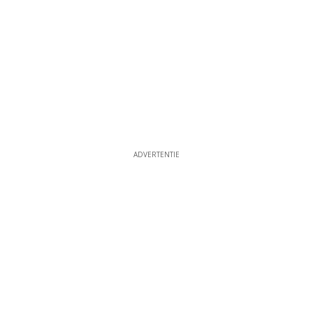
ADVERTENTIE