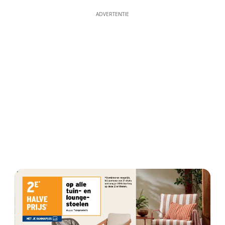
ADVERTENTIE