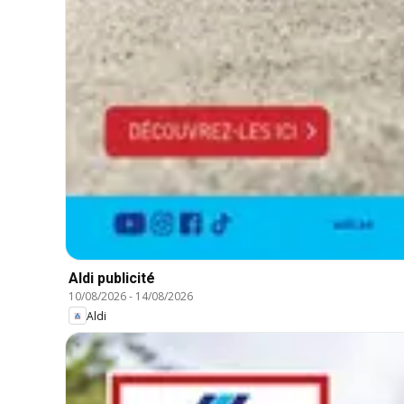
Aldi publicité
10/08/2026
-
14/08/2026
Aldi