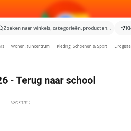
Zoeken naar winkels, categorieën, producten...
Ki
ers
Wonen, tuincentrum
Kleding, Schoenen & Sport
Drogiste
26 - Terug naar school
ADVERTENTIE