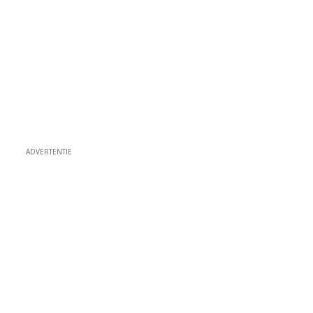
ADVERTENTIE