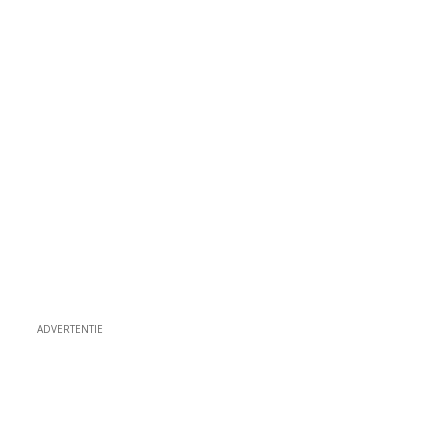
ADVERTENTIE