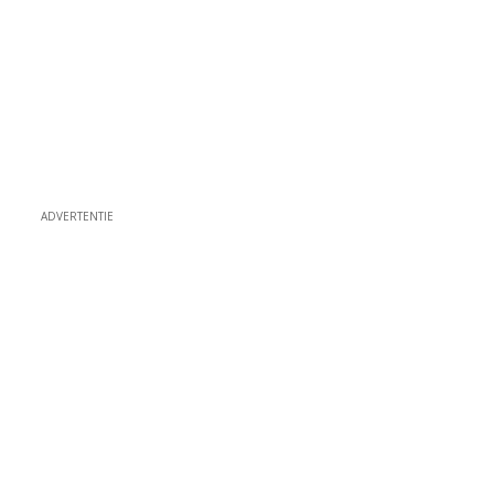
ADVERTENTIE