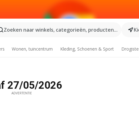
Zoeken naar winkels, categorieën, producten...
Ki
ers
Wonen, tuincentrum
Kleding, Schoenen & Sport
Drogiste
af 27/05/2026
ADVERTENTIE