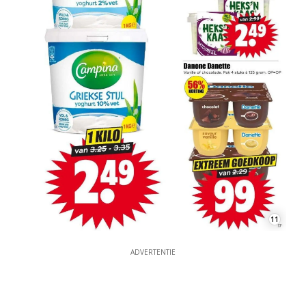
11
ADVERTENTIE