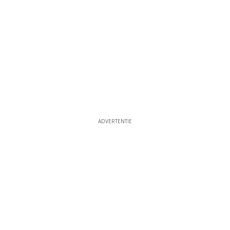
ADVERTENTIE