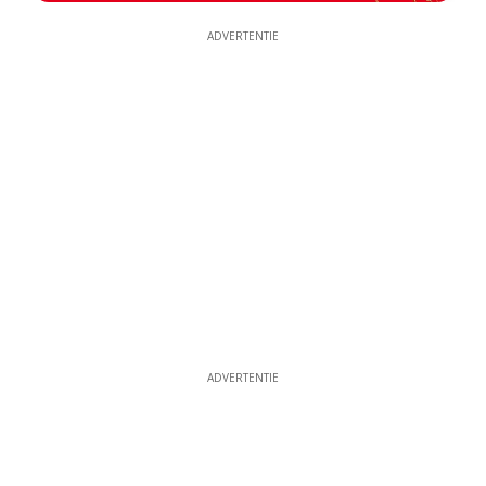
ADVERTENTIE
ADVERTENTIE