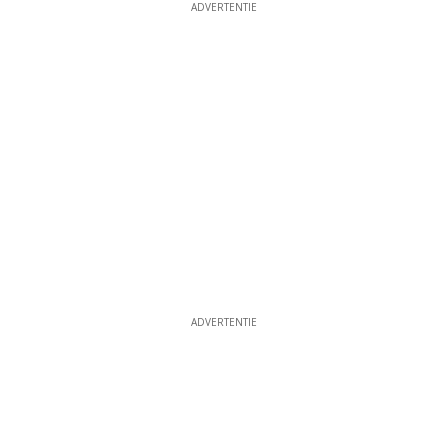
ADVERTENTIE
ADVERTENTIE