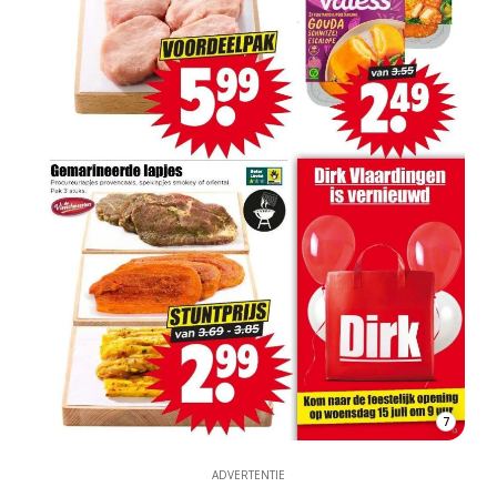
7
ADVERTENTIE