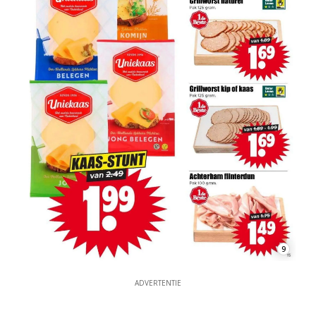
9
ADVERTENTIE