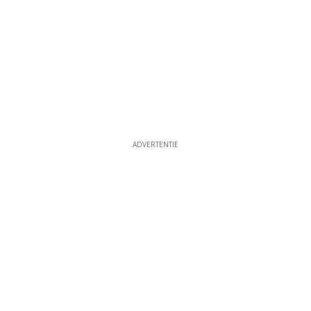
ADVERTENTIE