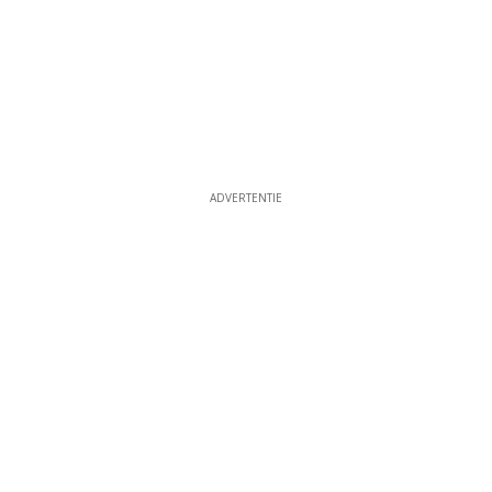
ADVERTENTIE