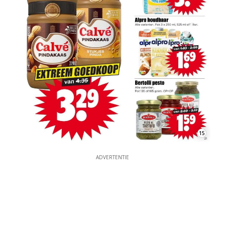
15
ADVERTENTIE