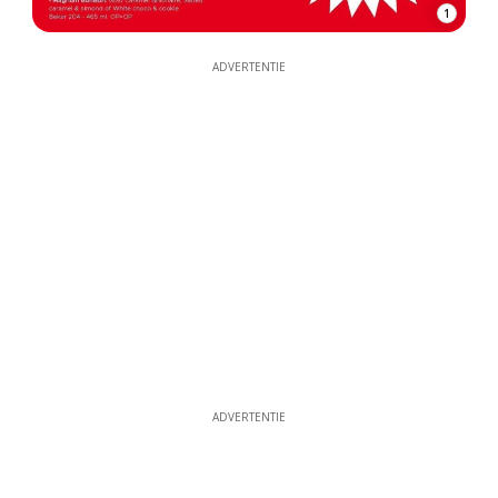
1
ADVERTENTIE
ADVERTENTIE