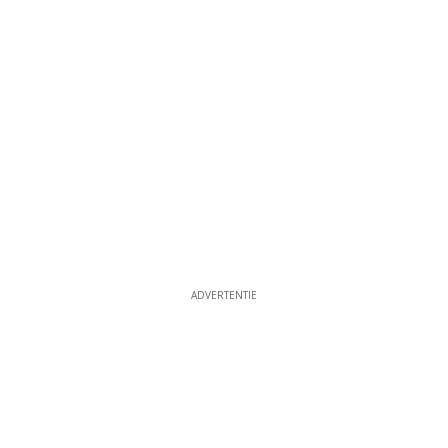
ADVERTENTIE