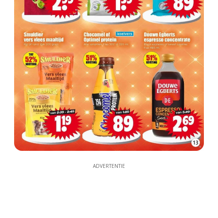
13
ADVERTENTIE