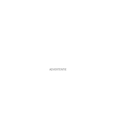
ADVERTENTIE