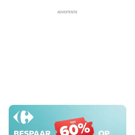
ADVERTENTIE