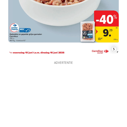
5
ADVERTENTIE