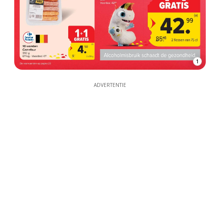
1
ADVERTENTIE