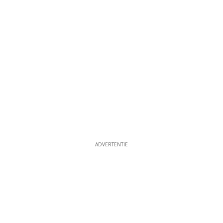
ADVERTENTIE