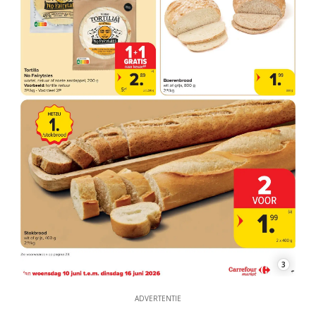
3
ADVERTENTIE