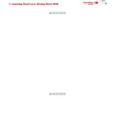
11
ADVERTENTIE
ADVERTENTIE