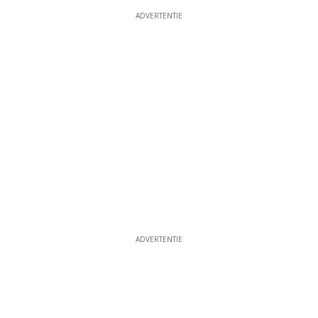
ADVERTENTIE
ADVERTENTIE