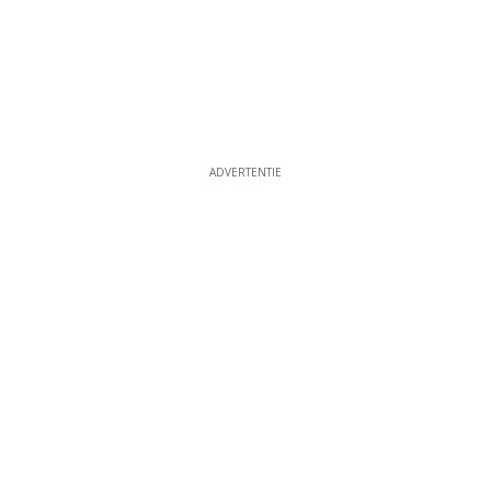
ADVERTENTIE