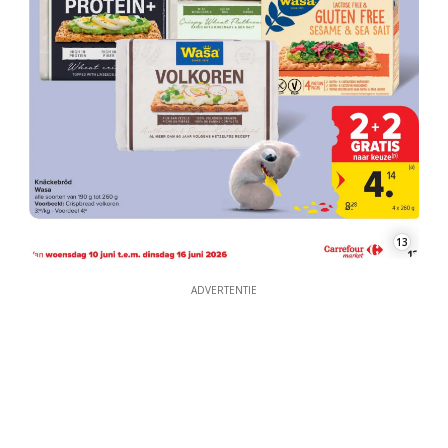
13
ADVERTENTIE