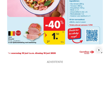
9
ADVERTENTIE