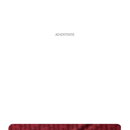
ADVERTENTIE