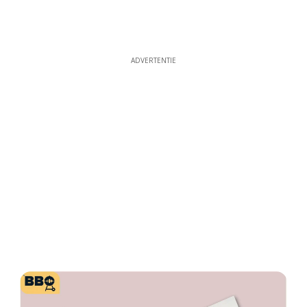
ADVERTENTIE