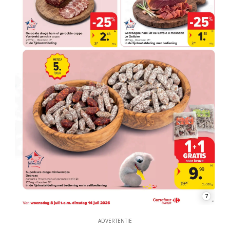
7
ADVERTENTIE