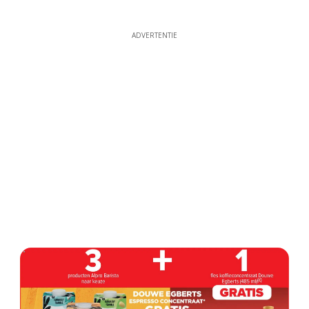
ADVERTENTIE