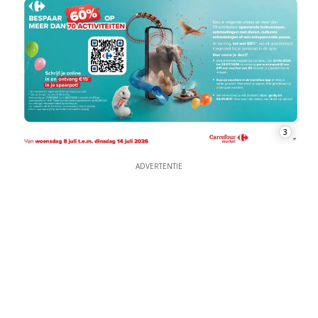
3
ADVERTENTIE