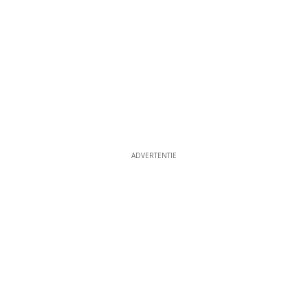
ADVERTENTIE