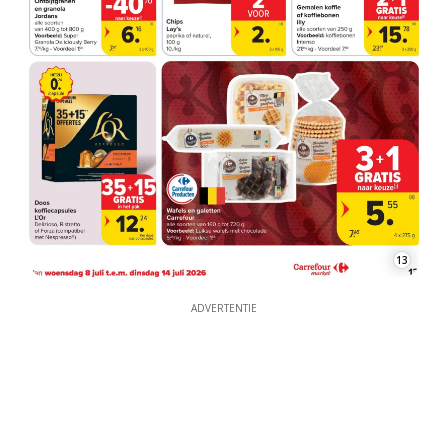
13
ADVERTENTIE