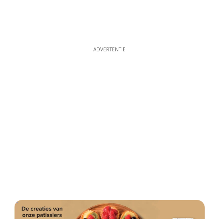
ADVERTENTIE