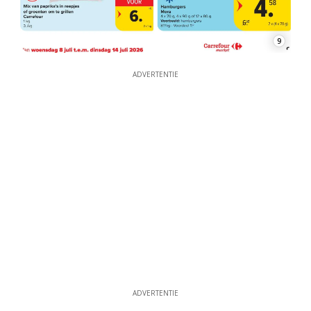
9
ADVERTENTIE
ADVERTENTIE