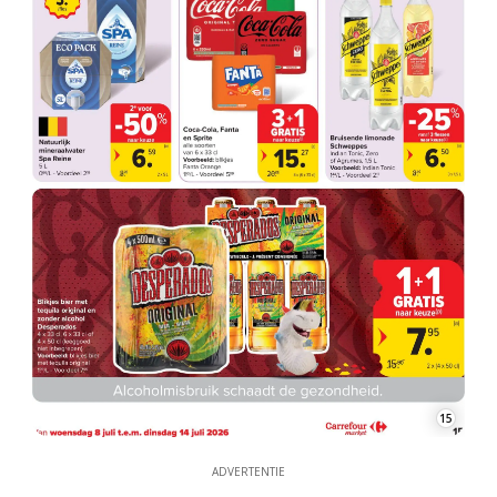
15
ADVERTENTIE