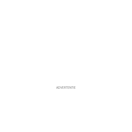
ADVERTENTIE