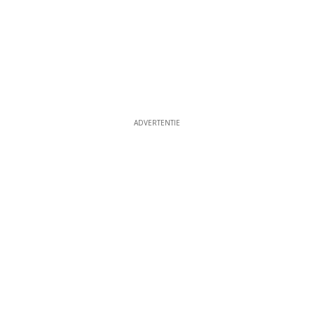
ADVERTENTIE