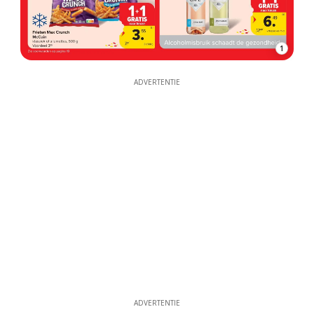
1
ADVERTENTIE
ADVERTENTIE