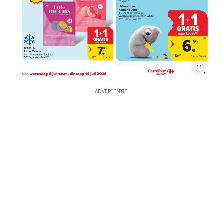
11
ADVERTENTIE