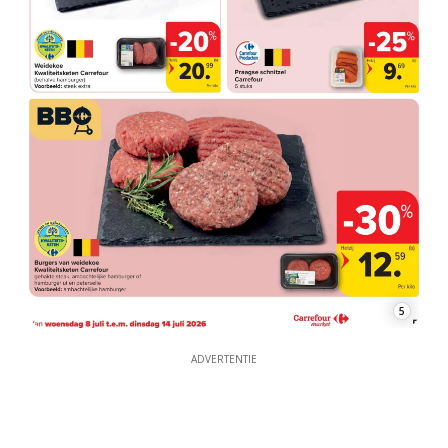
5
ADVERTENTIE