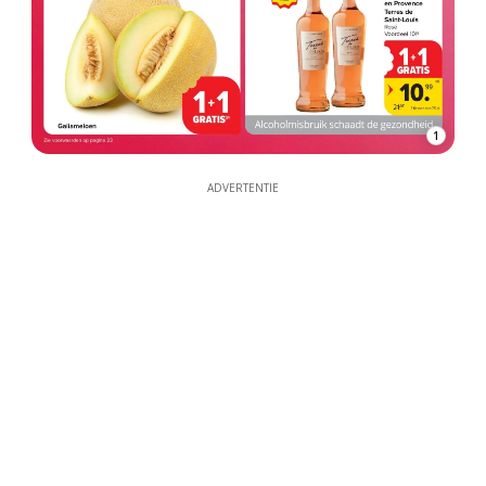
1
ADVERTENTIE