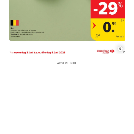
5
ADVERTENTIE