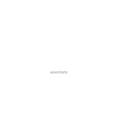
ADVERTENTIE