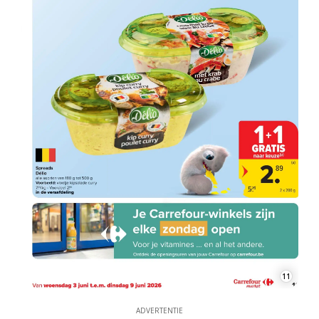
11
ADVERTENTIE