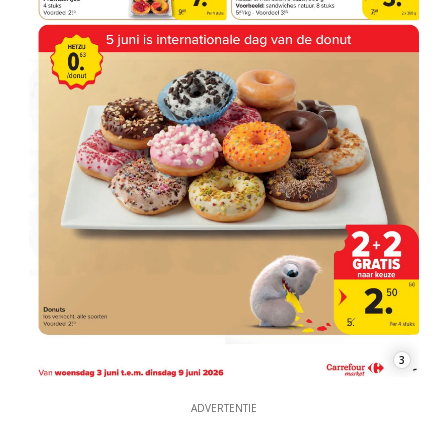
3
ADVERTENTIE