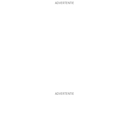
ADVERTENTIE
ADVERTENTIE