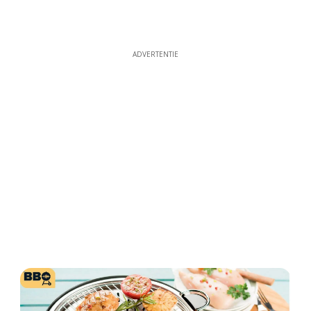
ADVERTENTIE