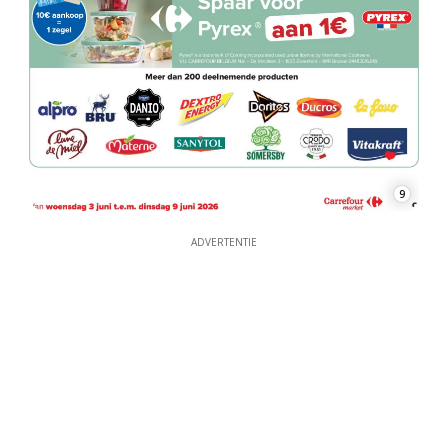
9
ADVERTENTIE