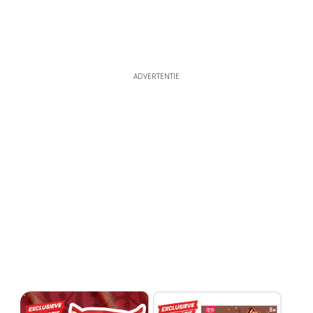
ADVERTENTIE