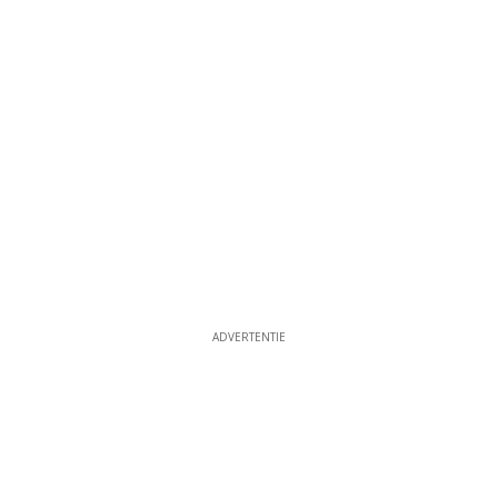
ADVERTENTIE