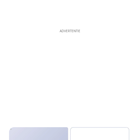
ADVERTENTIE