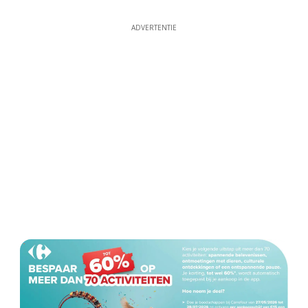
ADVERTENTIE