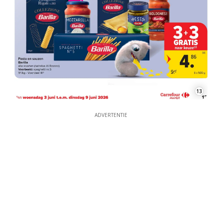
13
ADVERTENTIE