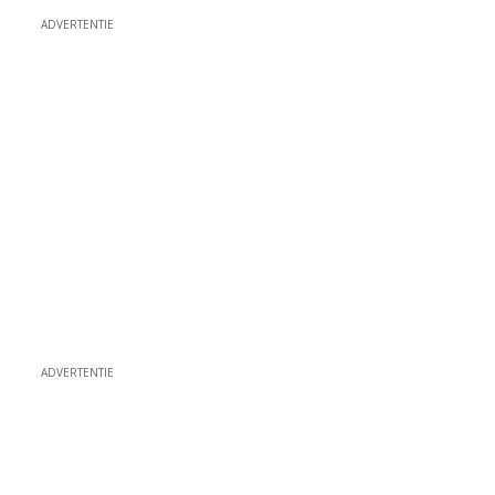
ADVERTENTIE
ADVERTENTIE