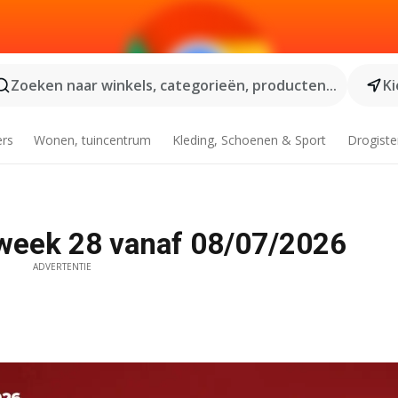
Zoeken naar winkels, categorieën, producten...
Ki
ers
Wonen, tuincentrum
Kleding, Schoenen & Sport
Drogiste
 week 28 vanaf 08/07/2026
ADVERTENTIE