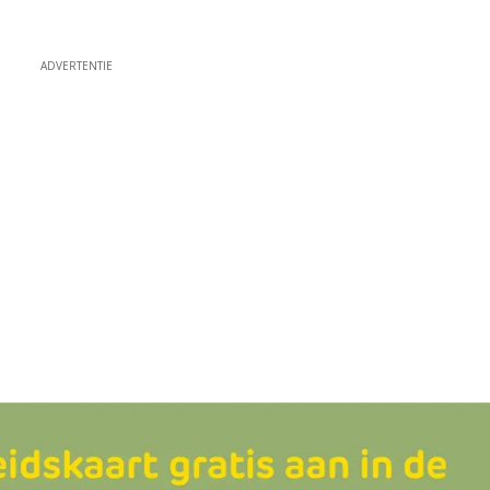
ADVERTENTIE