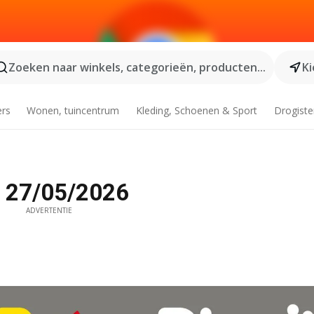
Zoeken naar winkels, categorieën, producten...
Ki
ers
Wonen, tuincentrum
Kleding, Schoenen & Sport
Drogiste
f 27/05/2026
ADVERTENTIE