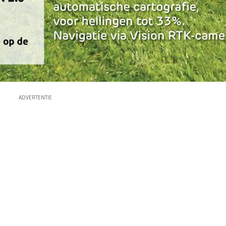
ADVERTENTIE