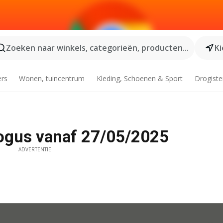
Zoeken naar winkels, categorieën, producten...
Ki
ers
Wonen, tuincentrum
Kleding, Schoenen & Sport
Drogiste
logus vanaf 27/05/2025
ADVERTENTIE