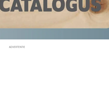
ADVERTENTIE