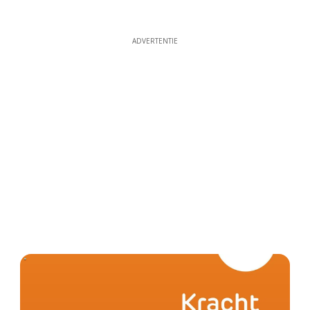
ADVERTENTIE