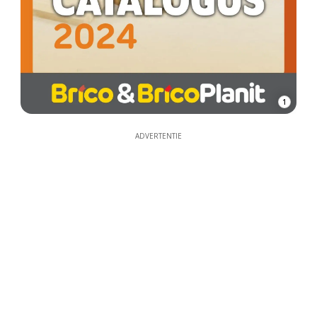
1
ADVERTENTIE