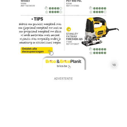
13
ADVERTENTIE