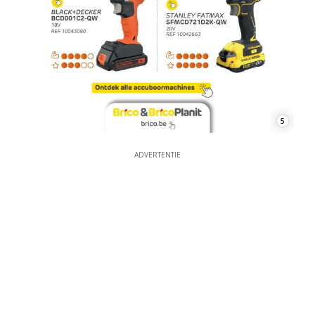
5
ADVERTENTIE