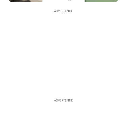
ADVERTENTIE
ADVERTENTIE