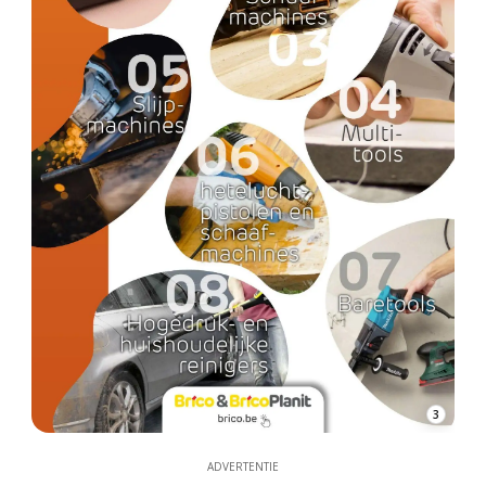
3
ADVERTENTIE