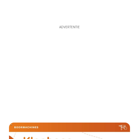
ADVERTENTIE