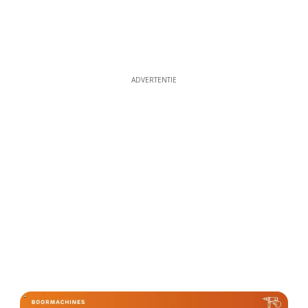
ADVERTENTIE