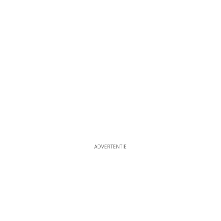
ADVERTENTIE