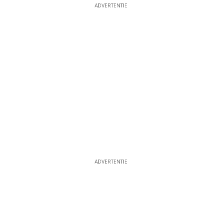
ADVERTENTIE
ADVERTENTIE