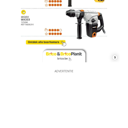
9
ADVERTENTIE