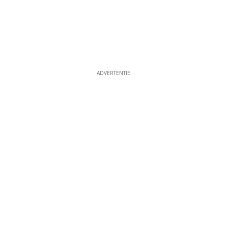
ADVERTENTIE