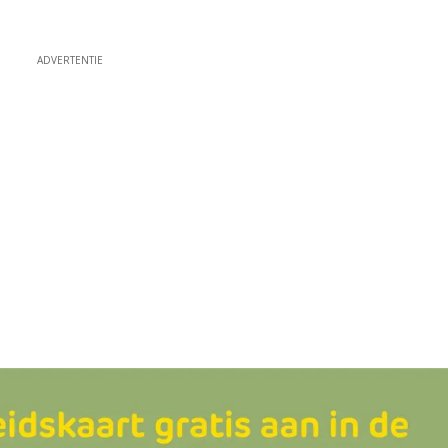
ADVERTENTIE