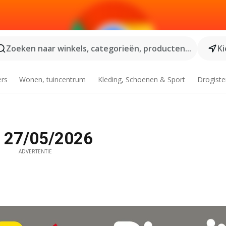
Zoeken naar winkels, categorieën, producten...
Ki
ers
Wonen, tuincentrum
Kleding, Schoenen & Sport
Drogiste
af 27/05/2026
ADVERTENTIE