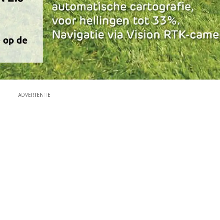
ADVERTENTIE