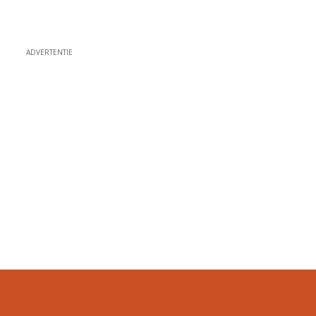
ADVERTENTIE