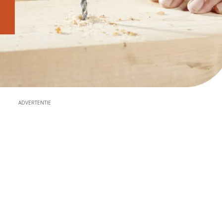
ADVERTENTIE