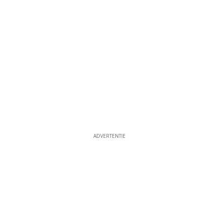
ADVERTENTIE