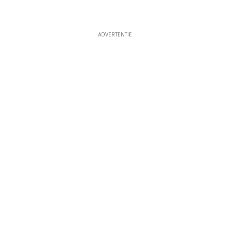
ADVERTENTIE