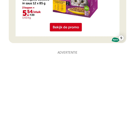
9
ADVERTENTIE