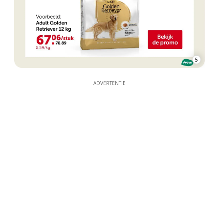
5
ADVERTENTIE