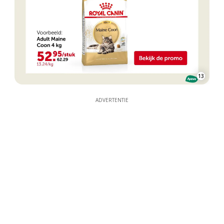
13
ADVERTENTIE