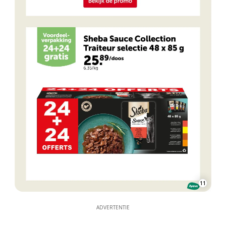
11
ADVERTENTIE