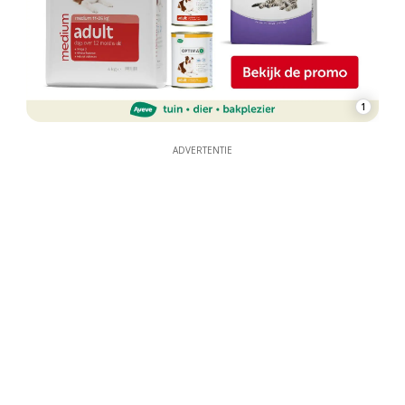
1
ADVERTENTIE