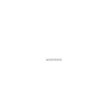
ADVERTENTIE