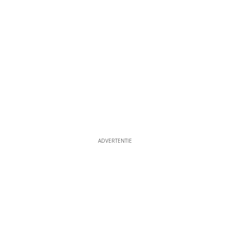
ADVERTENTIE