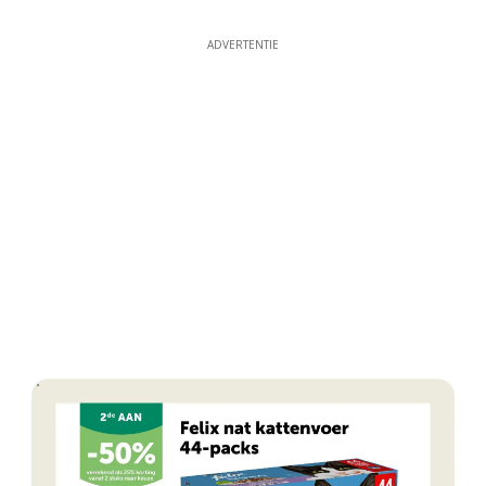
ADVERTENTIE