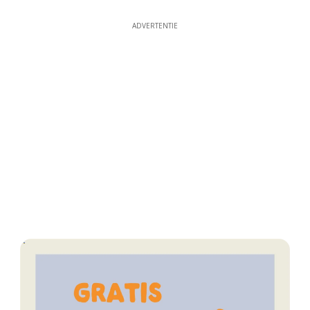
ADVERTENTIE