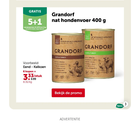
3
ADVERTENTIE