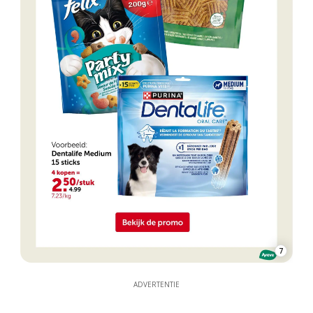
7
ADVERTENTIE