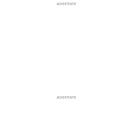
ADVERTENTIE
ADVERTENTIE