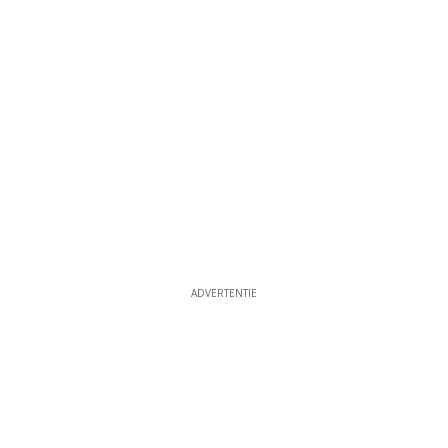
ADVERTENTIE