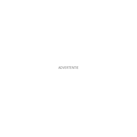
ADVERTENTIE