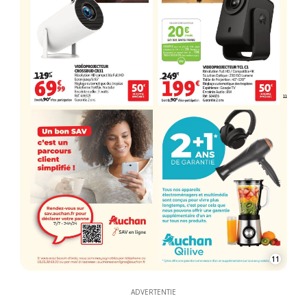
11
ADVERTENTIE