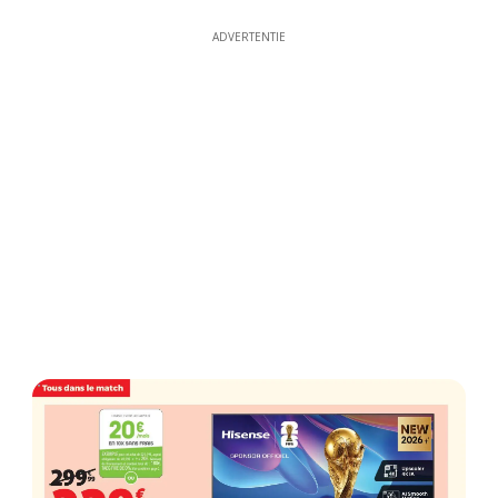
ADVERTENTIE