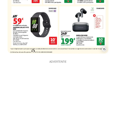
15
ADVERTENTIE