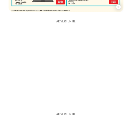
9
ADVERTENTIE
ADVERTENTIE