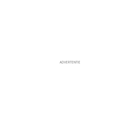
ADVERTENTIE