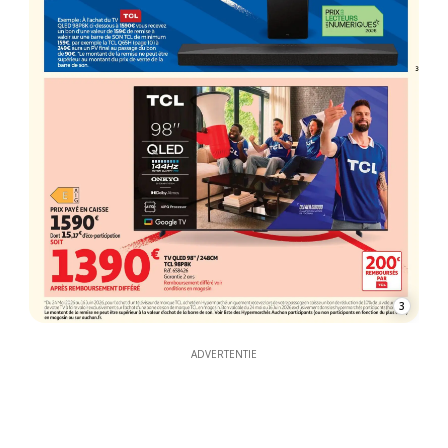
3
ADVERTENTIE