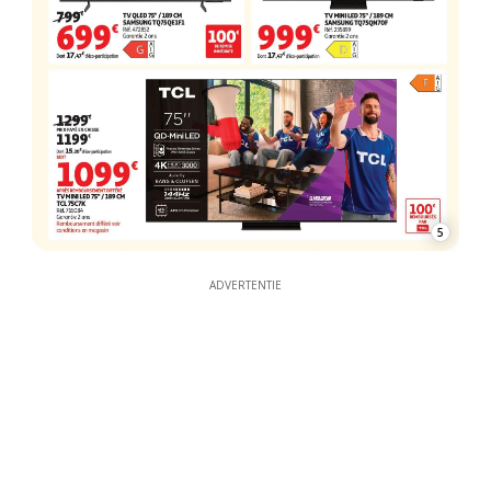
5
ADVERTENTIE