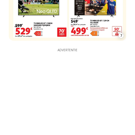
7
ADVERTENTIE