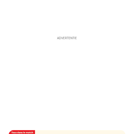
ADVERTENTIE