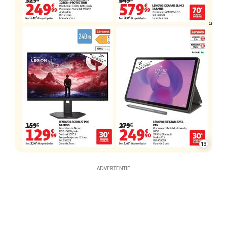
13
ADVERTENTIE