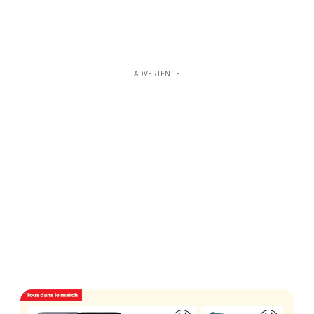
ADVERTENTIE