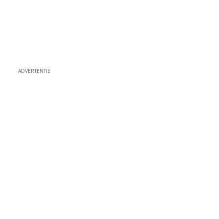
ADVERTENTIE