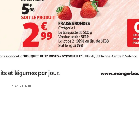
ADVERTENTIE