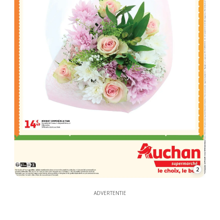
2
ADVERTENTIE