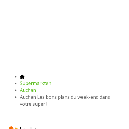
Supermarkten
Auchan
Auchan Les bons plans du week-end dans
votre super !