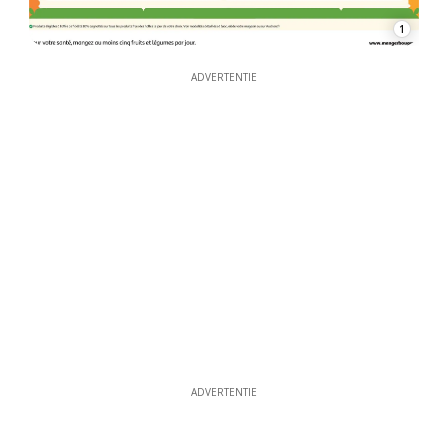
1
ADVERTENTIE
ADVERTENTIE