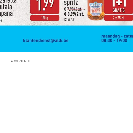
ADVERTENTIE