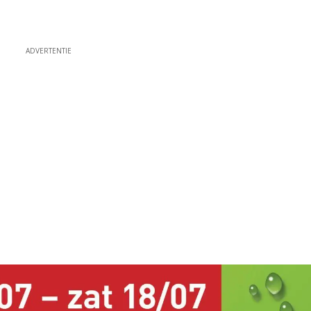
ADVERTENTIE