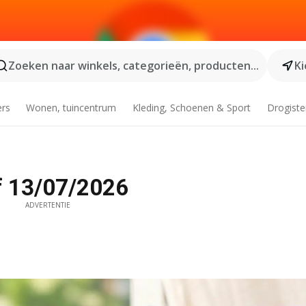
Zoeken naar winkels, categorieën, producten...
Ki
ers
Wonen, tuincentrum
Kleding, Schoenen & Sport
Drogiste
f 13/07/2026
ADVERTENTIE