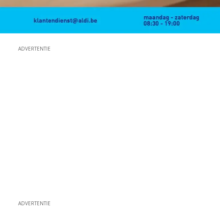
ADVERTENTIE
ADVERTENTIE