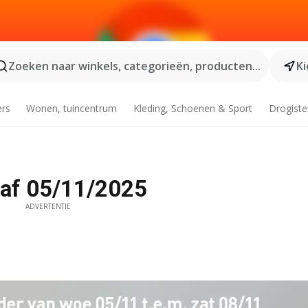
Zoeken naar winkels, categorieën, producten...
Ki
ers
Wonen, tuincentrum
Kleding, Schoenen & Sport
Drogiste
anaf 05/11/2025
ADVERTENTIE