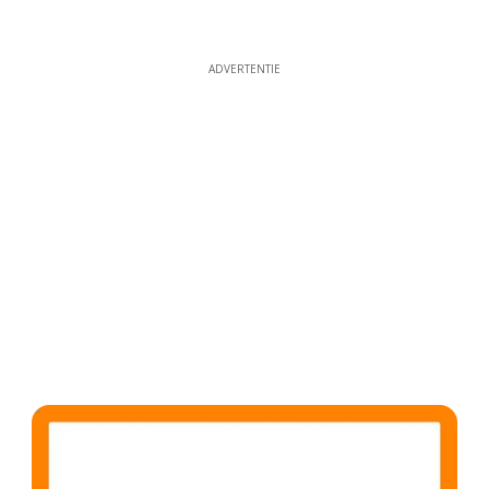
ADVERTENTIE