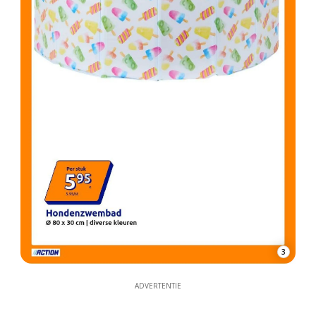
3
ADVERTENTIE