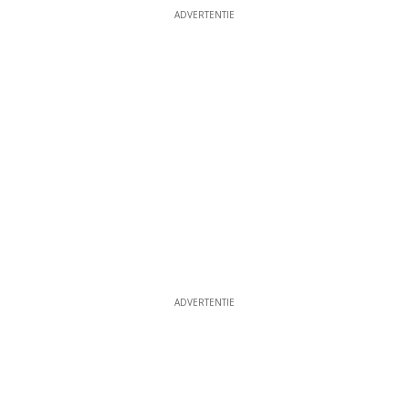
ADVERTENTIE
ADVERTENTIE