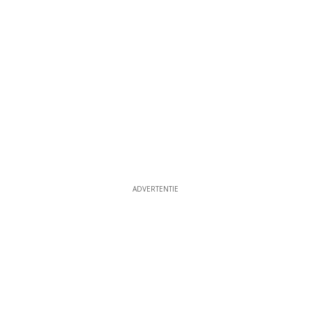
ADVERTENTIE