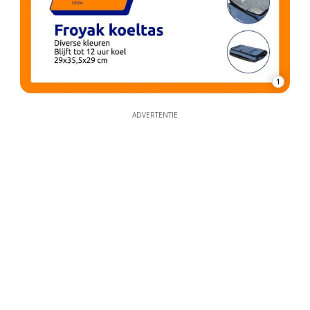
1
ADVERTENTIE