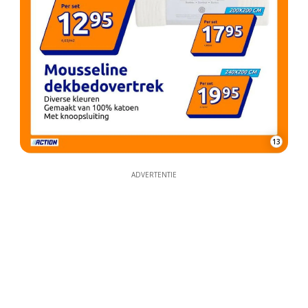
13
ADVERTENTIE