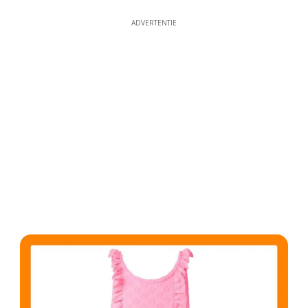
ADVERTENTIE