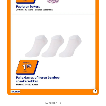
7
ADVERTENTIE