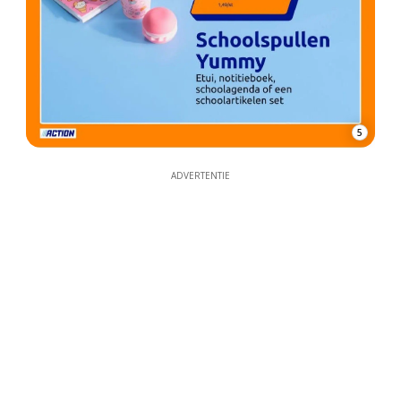
5
ADVERTENTIE