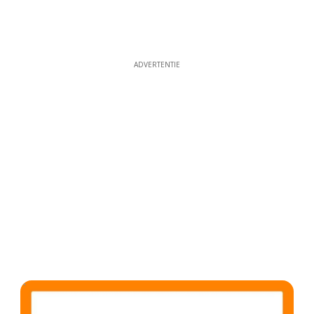
ADVERTENTIE