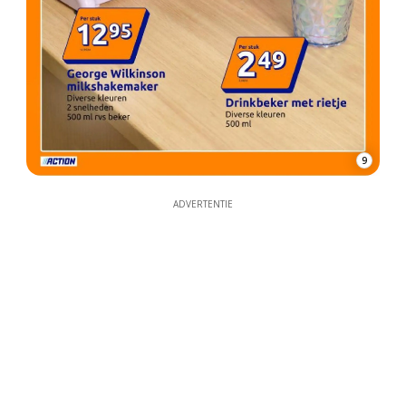
9
ADVERTENTIE