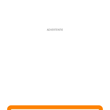
ADVERTENTIE