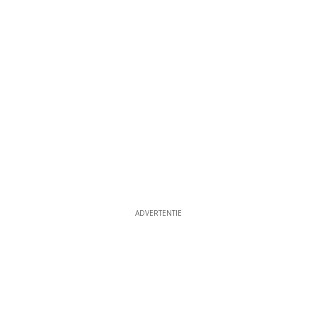
ADVERTENTIE