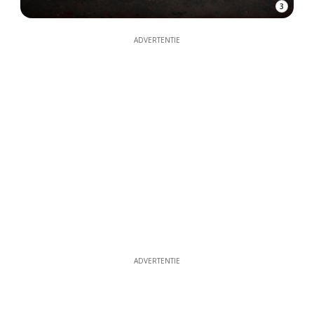
3
ADVERTENTIE
ADVERTENTIE