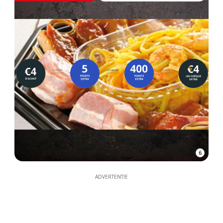
6
ADVERTENTIE