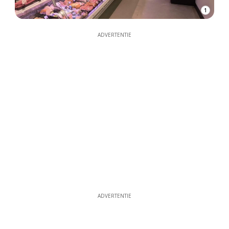
1
ADVERTENTIE
ADVERTENTIE