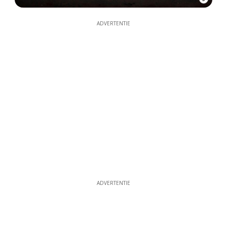
ADVERTENTIE
ADVERTENTIE