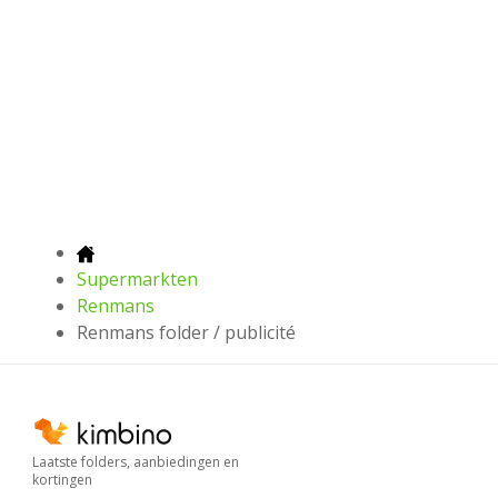
Supermarkten
Renmans
Renmans folder / publicité
Laatste folders, aanbiedingen en
kortingen